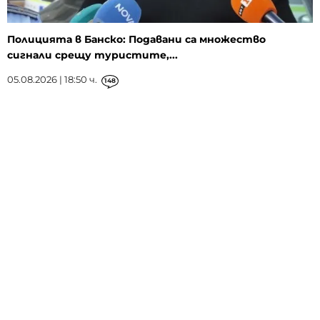
Полицията в Банско: Подавани са множество
сигнали срещу туристите,...
05.08.2026 | 18:50 ч.
148