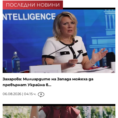
ПОСЛЕДНИ НОВИНИ
Захарова: Милиардите на Запада можеха да
превърнат Украйна в...
06.08.2026 | 04:15 ч.
0