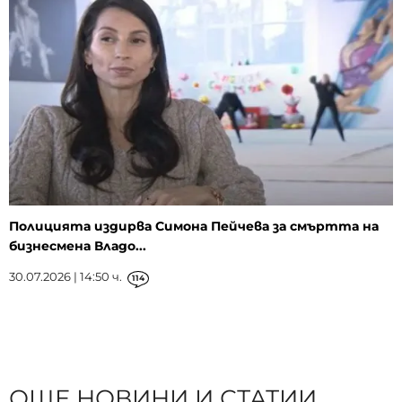
Полицията издирва Симона Пейчева за смъртта на
бизнесмена Владо...
30.07.2026 | 14:50 ч.
114
ОЩЕ НОВИНИ И СТАТИИ