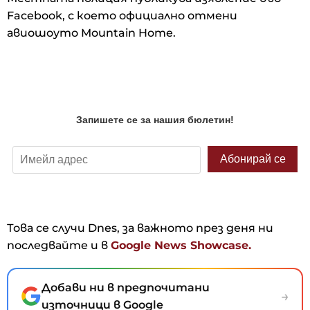
Facebook, с което официално отмени
авиошоуто Mountain Home.
Това се случи Dnes, за важното през деня ни
последвайте и в
Google News Showcase.
Добави ни в предпочитани
→
източници в Google