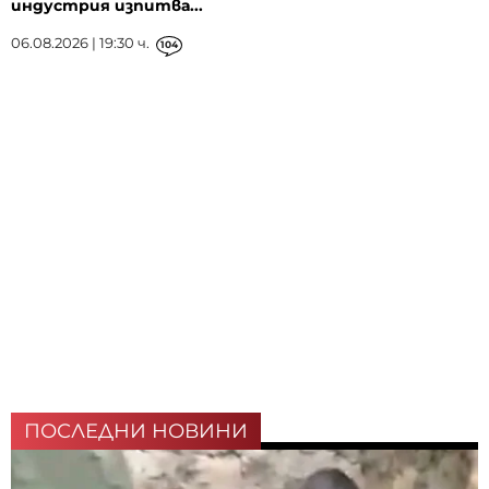
индустрия изпитва...
06.08.2026 | 19:30 ч.
104
ПОСЛЕДНИ НОВИНИ