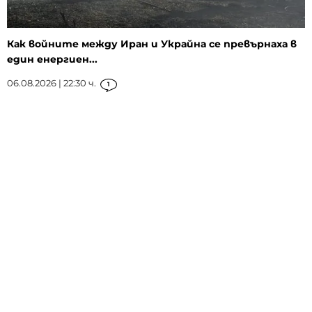
Как войните между Иран и Украйна се превърнаха в
един енергиен...
06.08.2026 | 22:30 ч.
1