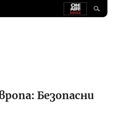
вропа: Безопасни