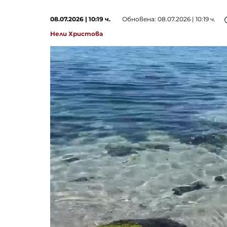
08.07.2026 | 10:19 ч.
Обновена: 08.07.2026 | 10:19 ч.
Нели Христова