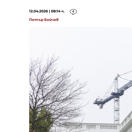
12.04.2026 | 08:14 ч.
6
Петър Бойчев