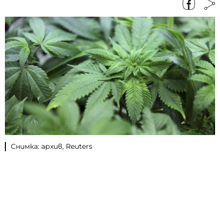
Снимка: архив, Reuters