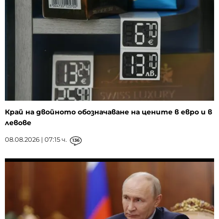
Край на двойното обозначаване на цените в евро и в
левове
08.08.2026 | 07:15 ч.
136