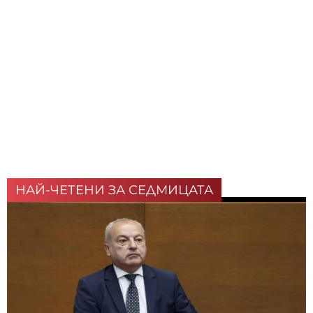
НАЙ-ЧЕТЕНИ ЗА СЕДМИЦАТА