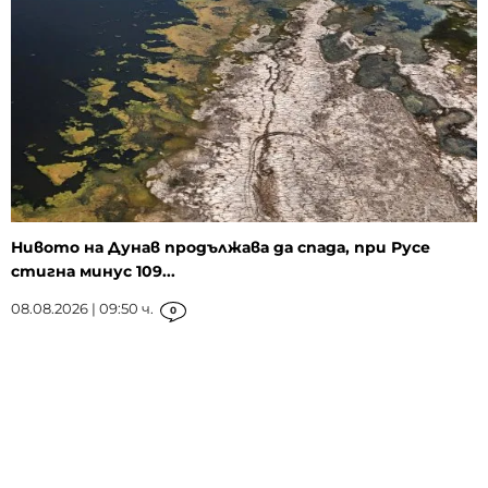
Нивото на Дунав продължава да спада, при Русе
стигна минус 109...
08.08.2026 | 09:50 ч.
0