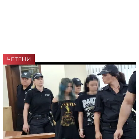
ЧЕТЕНИ