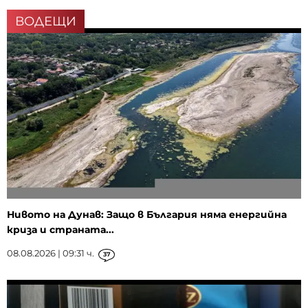
ВОДЕЩИ
Нивото на Дунав: Защо в България няма енергийна
криза и страната...
08.08.2026 | 09:31 ч.
37