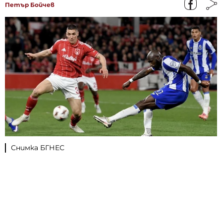
Петър Бойчев
Снимка БГНЕС