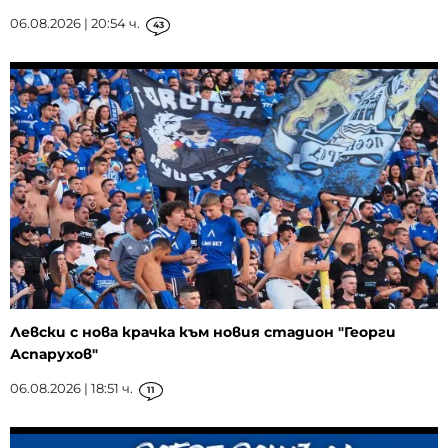
06.08.2026 | 20:54 ч.
43
Левски с нова крачка към новия стадион "Георги
Аспарухов"
06.08.2026 | 18:51 ч.
11