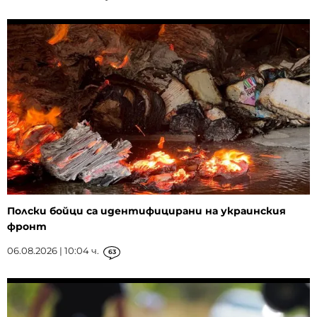
Полски бойци са идентифицирани на украинския
фронт
06.08.2026 | 10:04 ч.
63