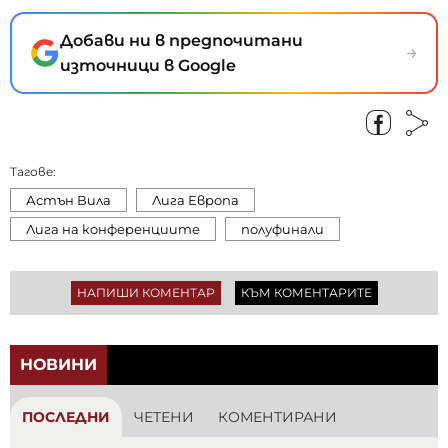
Добави ни в предпочитани
→
източници в Google
Тагове:
Астън Вила
Лига Европа
Лига на конференциите
полуфинали
НАПИШИ КОМЕНТАР
КЪМ КОМЕНТАРИТЕ
НОВИНИ
ПОСЛЕДНИ
ЧЕТЕНИ
КОМЕНТИРАНИ