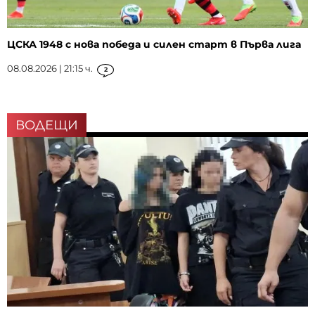
ЦСКА 1948 с нова победа и силен старт в Първа лига
08.08.2026 | 21:15 ч.
2
ВОДЕЩИ