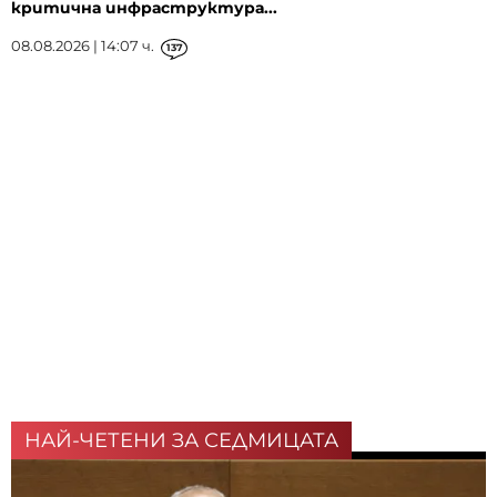
критична инфраструктура...
08.08.2026 | 14:07 ч.
137
НАЙ-ЧЕТЕНИ ЗА СЕДМИЦАТА