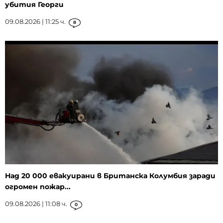
убития Георги
09.08.2026 | 11:25 ч.
8
Над 20 000 евакуирани в Британска Колумбия заради
огромен пожар...
09.08.2026 | 11:08 ч.
0