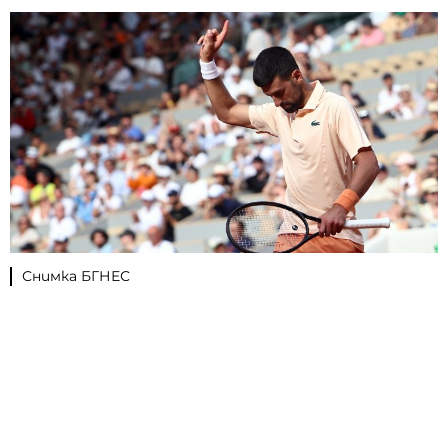
Снимка БГНЕС