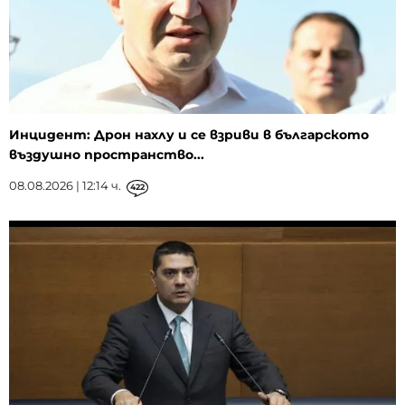
Инцидент: Дрон нахлу и се взриви в българското
въздушно пространство...
08.08.2026 | 12:14 ч.
422