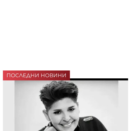
ПОСЛЕДНИ НОВИНИ