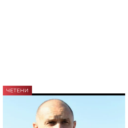
ЧЕТЕНИ