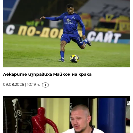
Лекарите изправиха Майкон на крака
09.08.2026 | 10:19 ч.
1