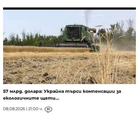
57 млрд. долара: Украйна търси компенсации за
екологичните щети...
08.08.2026 | 21:00 ч.
91