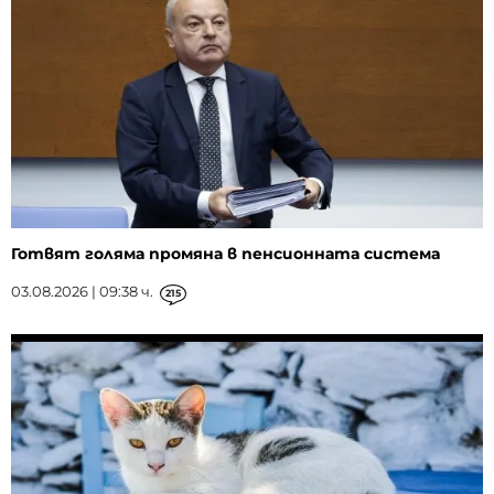
Готвят голяма промяна в пенсионната система
03.08.2026 | 09:38 ч.
215