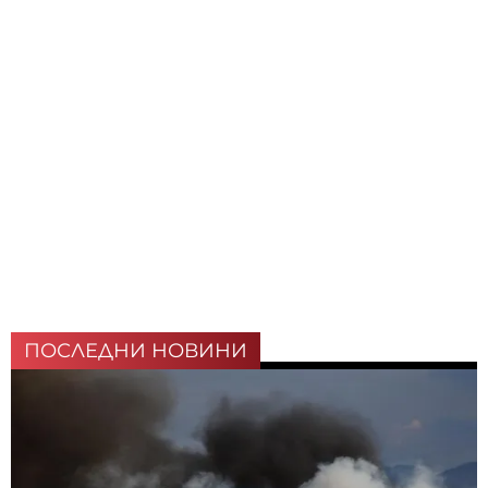
ПОСЛЕДНИ НОВИНИ