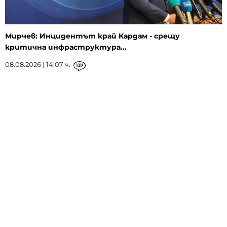
Мирчев: Инцидентът край Кардам - срещу
критична инфраструктура...
08.08.2026 | 14:07 ч.
137