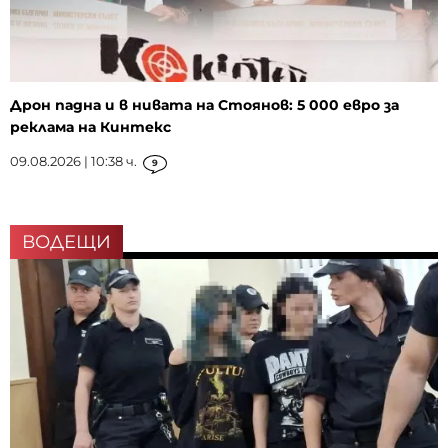
Дрон падна и в нивата на Стоянов: 5 000 евро за
реклама на Кинтекс
09.08.2026 | 10:38 ч.
9
ВОДЕЩИ