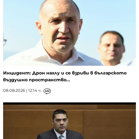
Инцидент: Дрон нахлу и се взриви в българското
въздушно пространство...
08.08.2026 | 12:14 ч.
422