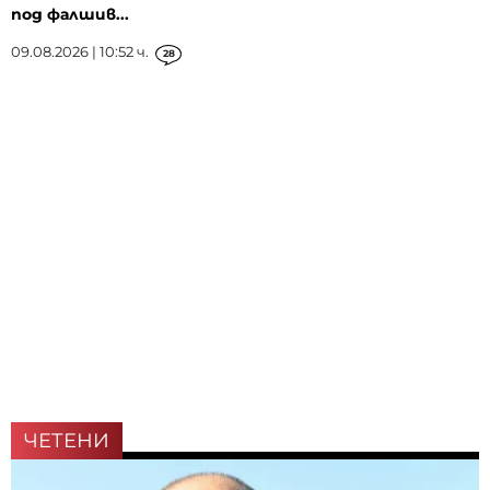
под фалшив...
09.08.2026 | 10:52 ч.
28
ЧЕТЕНИ