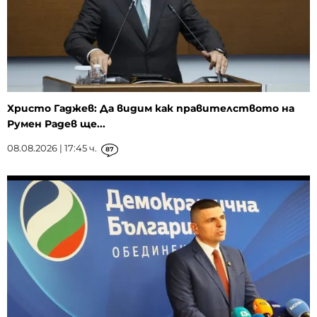
Христо Гаджев: Да видим как правителството на
Румен Радев ще...
08.08.2026 | 17:45 ч.
87