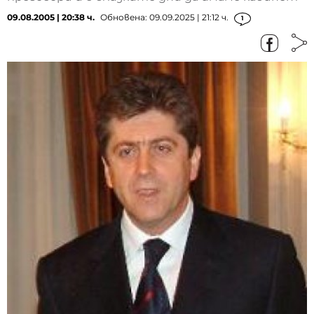
09.08.2005 | 20:38 ч.
Обновена: 09.09.2025 | 21:12 ч.
1