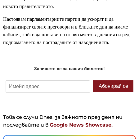
новото правителството.
Настоявам парламентарните партии да ускорят и да
финализират своите преговори и в близките дни да имаме
кабинет, който да постави на първо място в дневния си ред
подпомагането на пострадалите от наводненията.
Това се случи Dnes, за важното през деня ни
последвайте и в
Google News Showcase.