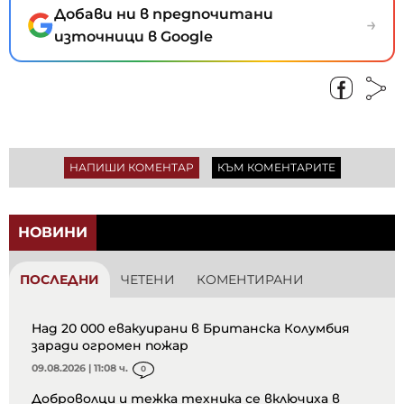
Добави ни в предпочитани
→
източници в Google
НАПИШИ КОМЕНТАР
КЪМ КОМЕНТАРИТЕ
НОВИНИ
ПОСЛЕДНИ
ЧЕТЕНИ
КОМЕНТИРАНИ
Над 20 000 евакуирани в Британска Колумбия
заради огромен пожар
09.08.2026 | 11:08 ч.
0
Доброволци и тежка техника се включиха в