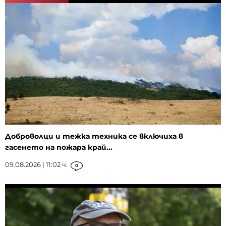
Доброволци и тежка техника се включиха в
гасенето на пожара край...
09.08.2026 | 11:02 ч.
0