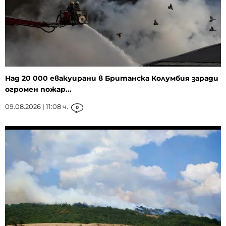
Над 20 000 евакуирани в Британска Колумбия заради
огромен пожар...
09.08.2026 | 11:08 ч.
0