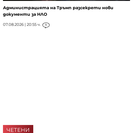
Администрацията на Тръмп разсекрети нови
документи за НЛО
07.08.2026 | 20:55 ч.
1
ЧЕТЕНИ