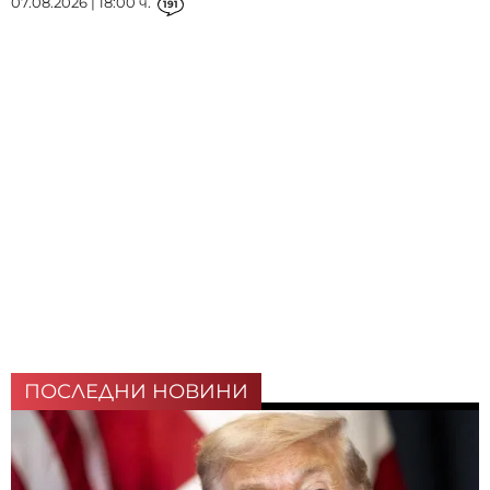
07.08.2026 | 18:00 ч.
191
ПОСЛЕДНИ НОВИНИ