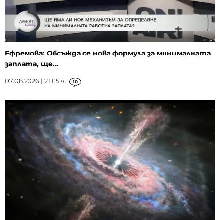
Ефремова: Обсъжда се нова формула за минималната
заплата, ще...
07.08.2026 | 21:05 ч.
10