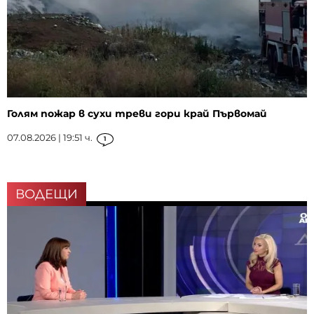
Голям пожар в сухи треви гори край Първомай
07.08.2026 | 19:51 ч.
1
ВОДЕЩИ