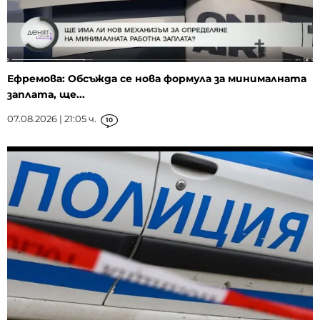
Ефремова: Обсъжда се нова формула за минималната
заплата, ще...
07.08.2026 | 21:05 ч.
10