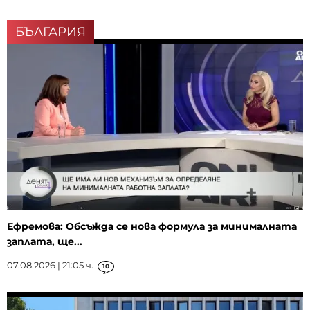
БЪЛГАРИЯ
Ефремова: Обсъжда се нова формула за минималната
заплата, ще...
07.08.2026 | 21:05 ч.
10