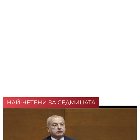
НАЙ-ЧЕТЕНИ ЗА СЕДМИЦАТА