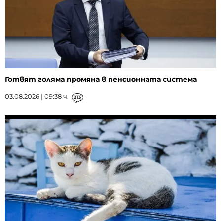
Готвят голяма промяна в пенсионната система
03.08.2026 | 09:38 ч.
213