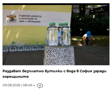
Раздават безплатно бутилки с вода в София заради
горещините
09.08.2026 | 08:49 ч.
4