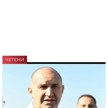
ЧЕТЕНИ