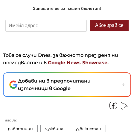
Това се случи Dnes, за важното през деня ни
последвайте и в
Google News Showcase.
Добави ни в предпочитани
→
източници в Google
Тагове:
работници
чужбина
узбекистан