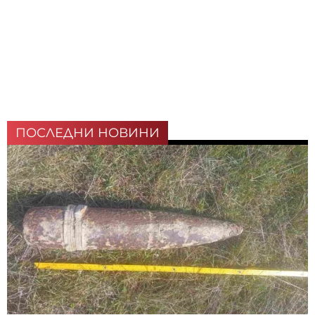
ПОСЛЕДНИ НОВИНИ