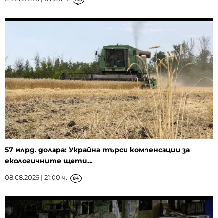
57 млрд. долара: Украйна търси компенсации за
екологичните щети...
08.08.2026 | 21:00 ч.
84