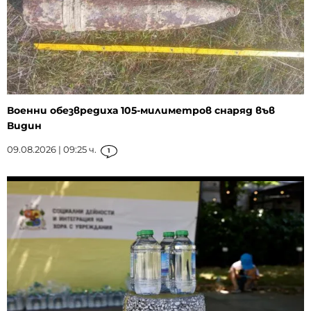
Военни обезвредиха 105-милиметров снаряд във
Видин
09.08.2026 | 09:25 ч.
1