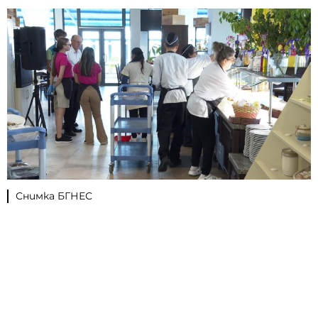
Снимка БГНЕС