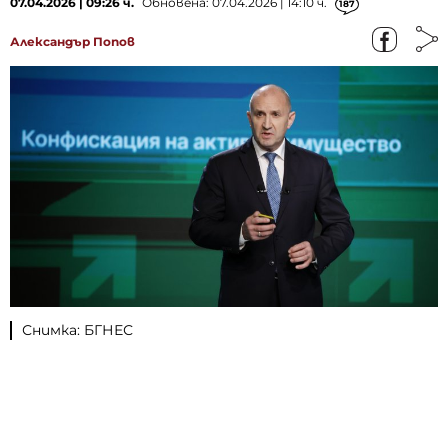
07.04.2026 | 09:26 ч.
Обновена: 07.04.2026 | 14:10 ч.
187
Александър Попов
Снимка: БГНЕС