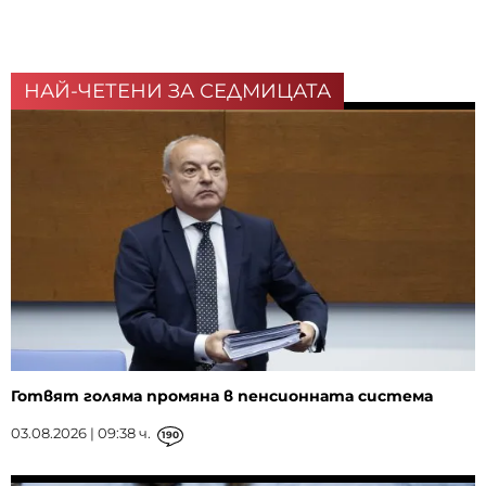
НАЙ-ЧЕТЕНИ ЗА СЕДМИЦАТА
Готвят голяма промяна в пенсионната система
03.08.2026 | 09:38 ч.
190