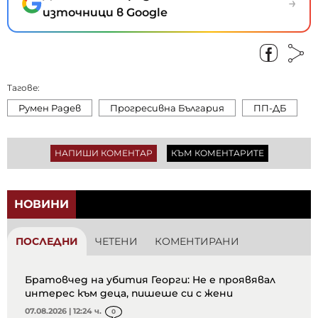
→
източници в Google
Тагове:
Румен Радев
Прогресивна България
ПП-ДБ
НАПИШИ КОМЕНТАР
КЪМ КОМЕНТАРИТЕ
НОВИНИ
ПОСЛЕДНИ
ЧЕТЕНИ
КОМЕНТИРАНИ
Братовчед на убития Георги: Не е проявявал
интерес към деца, пишеше си с жени
07.08.2026 | 12:24 ч.
0