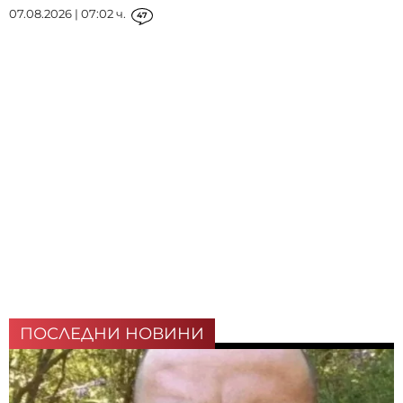
07.08.2026 | 07:02 ч.
47
ПОСЛЕДНИ НОВИНИ