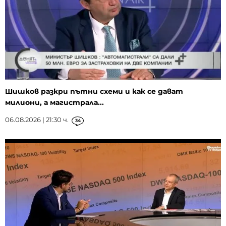
Шишков разкри пътни схеми и как се дават
милиони, а магистрала...
06.08.2026 | 21:30 ч.
34