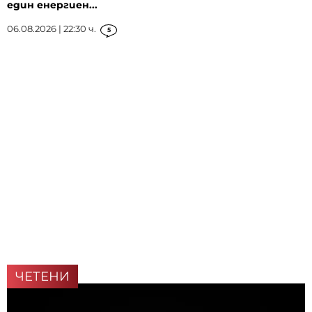
един енергиен...
06.08.2026 | 22:30 ч.
5
ЧЕТЕНИ