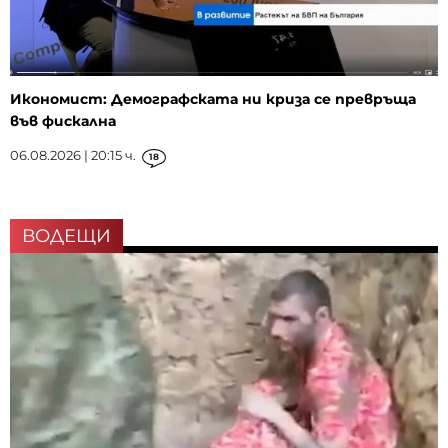
Икономист: Демографската ни криза се превръща
във фискална
06.08.2026 | 20:15 ч.
18
ВОДЕЩИ