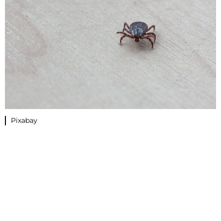
Pixabay