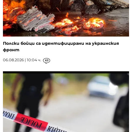
Полски бойци са идентифицирани на украинския
фронт
06.08.2026 | 10:04 ч.
63