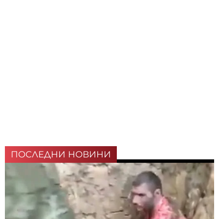
ПОСЛЕДНИ НОВИНИ