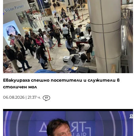
Евакуираха спешно посетители и служители в
столичен мол
06.08.2026 | 21:37 ч.
17