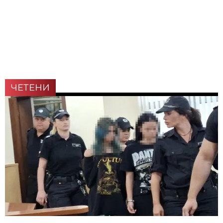
ЧЕТЕНИ