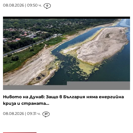
08.08.2026 | 09:50 ч.
0
Нивото на Дунав: Защо в България няма енергийна
криза и страната...
08.08.2026 | 09:31 ч.
37