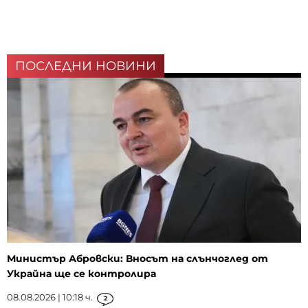
ПОСЛЕДНИ НОВИНИ
Министър Абровски: Вносът на слънчоглед от
Украйна ще се контролира
08.08.2026 | 10:18 ч.
2