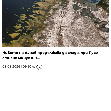
Нивото на Дунав продължава да спада, при Русе
стигна минус 109...
08.08.2026 | 09:50 ч.
0