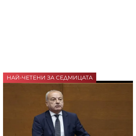
НАЙ-ЧЕТЕНИ ЗА СЕДМИЦАТА