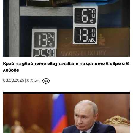
Край на двойното обозначаване на цените в евро и в
левове
08.08.2026 | 07:15 ч.
136