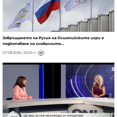
Завръщането на Русия на Олимпийските игри е
подкопаване на глобалните...
07.08.2026 | 23:00 ч.
68