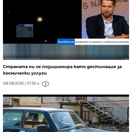
Страната ни се позиционира като дестинация за
космически услуги
08.08.2026 | 01:55 ч.
2