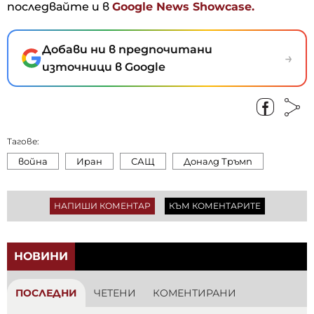
последвайте и в
Google News Showcase.
Добави ни в предпочитани
→
източници в Google
Тагове:
война
Иран
САЩ
Доналд Тръмп
НАПИШИ КОМЕНТАР
КЪМ КОМЕНТАРИТЕ
НОВИНИ
ПОСЛЕДНИ
ЧЕТЕНИ
КОМЕНТИРАНИ