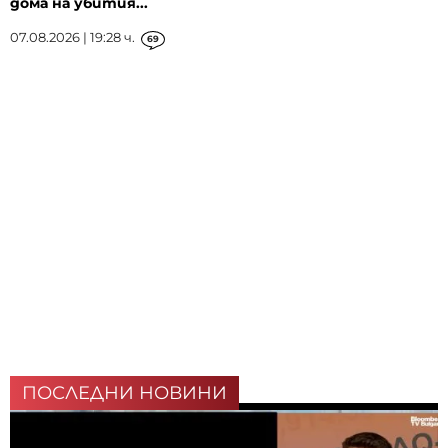
дома на убития...
07.08.2026 | 19:28 ч.
69
ПОСЛЕДНИ НОВИНИ