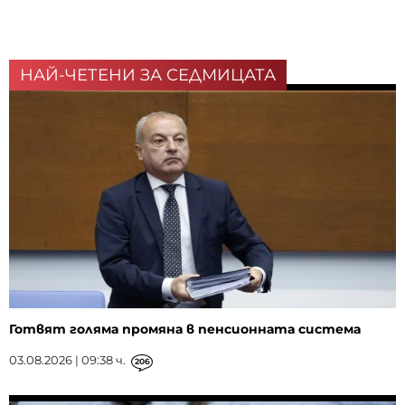
НАЙ-ЧЕТЕНИ ЗА СЕДМИЦАТА
Готвят голяма промяна в пенсионната система
03.08.2026 | 09:38 ч.
206