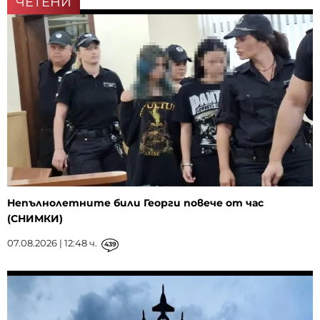
ЧЕТЕНИ
Непълнолетните били Георги повече от час
(СНИМКИ)
07.08.2026 | 12:48 ч.
439