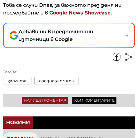
Това се случи Dnes, за важното през деня ни
последвайте и в
Google News Showcase.
Добави ни в предпочитани
→
източници в Google
Тагове:
заплата
средна заплата
НАПИШИ КОМЕНТАР
КЪМ КОМЕНТАРИТЕ
НОВИНИ