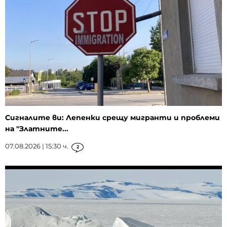
Сигналите ви: Лепенки срещу мигранти и проблеми
на "Златните...
07.08.2026 | 15:30 ч.
2