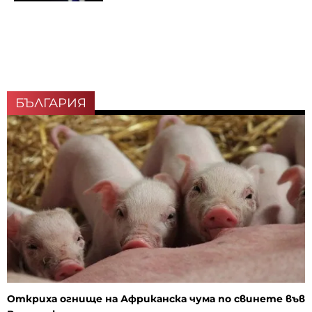
БЪЛГАРИЯ
Откриха огнище на Африканска чума по свинете във