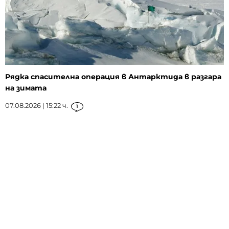
Рядка спасителна операция в Антарктида в разгара
на зимата
07.08.2026 | 15:22 ч.
1