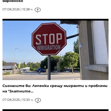
Варненско
07.08.2026 | 15:38 ч.
0
Сигналите ви: Лепенки срещу мигранти и проблеми
на "Златните...
07.08.2026 | 15:30 ч.
2