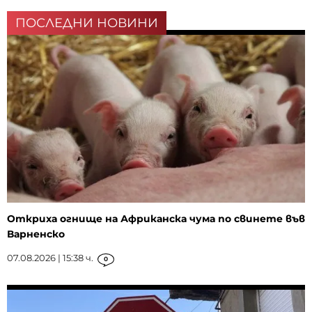
ПОСЛЕДНИ НОВИНИ
Откриха огнище на Африканска чума по свинете във
Варненско
07.08.2026 | 15:38 ч.
0