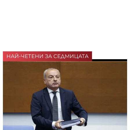
НАЙ-ЧЕТЕНИ ЗА СЕДМИЦАТА