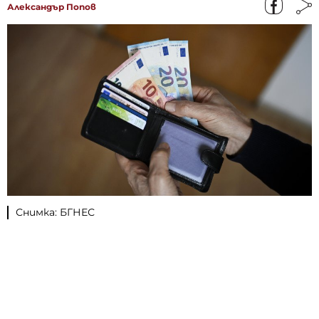
Александър Попов
Снимка: БГНЕС