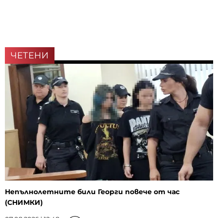
ЧЕТЕНИ
Непълнолетните били Георги повече от час
(СНИМКИ)