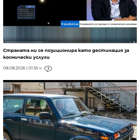
Страната ни се позиционира като дестинация за
космически услуги
08.08.2026 | 01:55 ч.
3