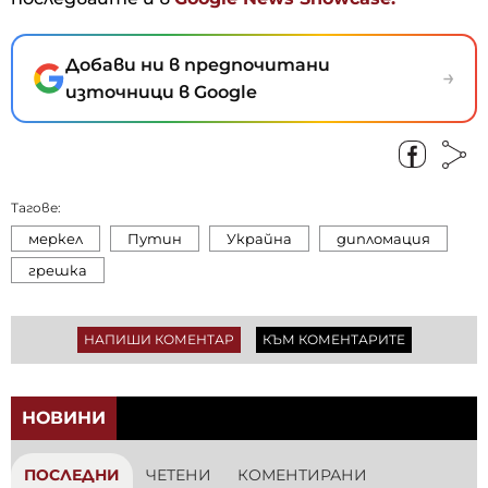
Добави ни в предпочитани
→
източници в Google
Тагове:
меркел
Путин
Украйна
дипломация
грешка
НАПИШИ КОМЕНТАР
КЪМ КОМЕНТАРИТЕ
НОВИНИ
ПОСЛЕДНИ
ЧЕТЕНИ
КОМЕНТИРАНИ