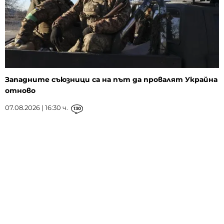
Западните съюзници са на път да провалят Украйна
отново
07.08.2026 | 16:30 ч.
130