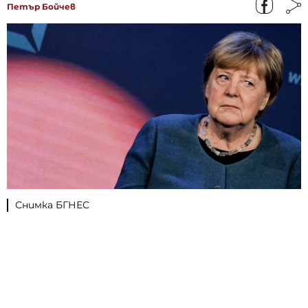
Петър Бойчев
Снимка БГНЕС