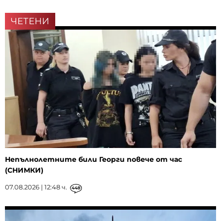
ЧЕТЕНИ
Непълнолетните били Георги повече от час
(СНИМКИ)
07.08.2026 | 12:48 ч.
448