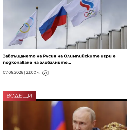
Завръщането на Русия на Олимпийските игри е
подкопаване на глобалните...
07.08.2026 | 23:00 ч.
77
ВОДЕЩИ