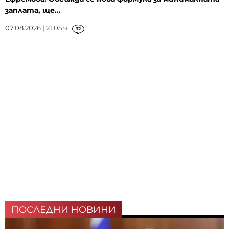
заплата, ще...
07.08.2026 | 21:05 ч.
32
ПОСЛЕДНИ НОВИНИ