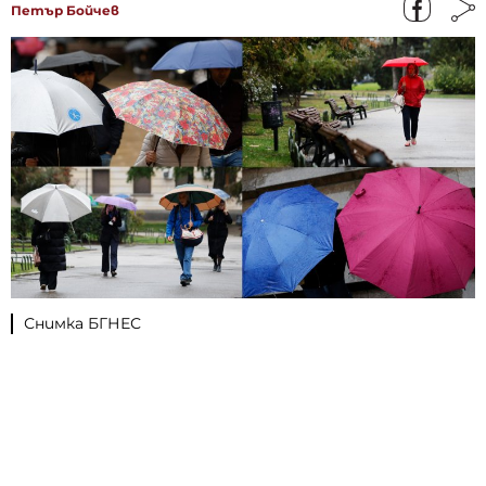
Петър Бойчев
Снимка БГНЕС