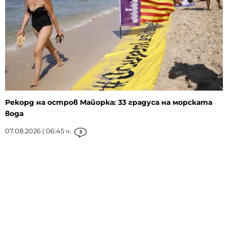
Рекорд на остров Майорка: 33 градуса на морската
вода
07.08.2026 | 06:45 ч.
3