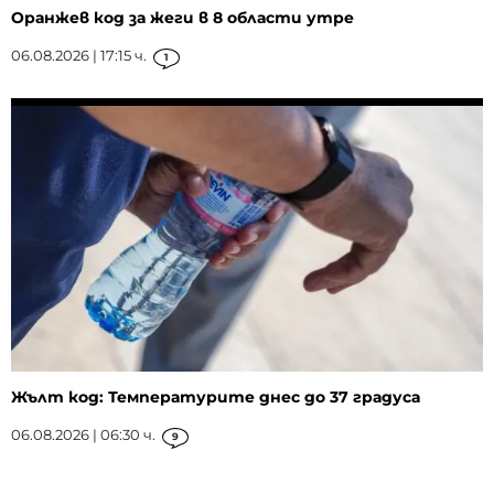
Оранжев код за жеги в 8 области утре
06.08.2026 | 17:15 ч.
1
Жълт код: Температурите днес до 37 градуса
06.08.2026 | 06:30 ч.
9