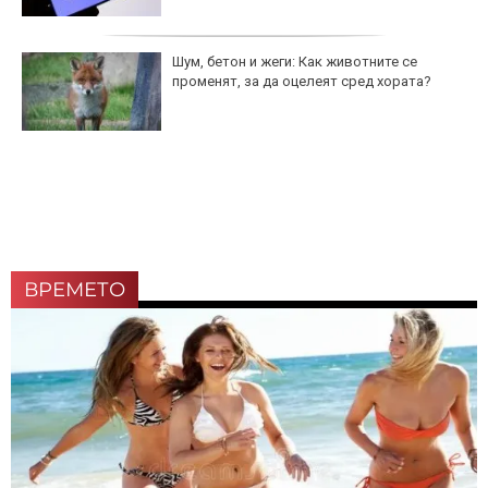
Шум, бетон и жеги: Как животните се
променят, за да оцелеят сред хората?
ВРЕМЕТО