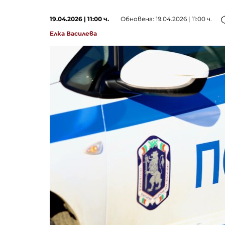
19.04.2026 | 11:00 ч.
Обновена: 19.04.2026 | 11:00 ч.
Елка Василева