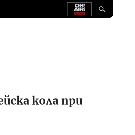
йска кола при