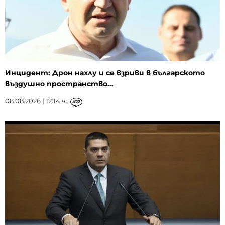
Инцидент: Дрон нахлу и се взриви в българското
въздушно пространство...
08.08.2026 | 12:14 ч.
422