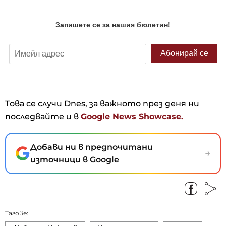
Това се случи Dnes, за важното през деня ни
последвайте и в
Google News Showcase.
Добави ни в предпочитани
→
източници в Google
Тагове: