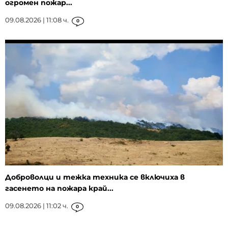
огромен пожар...
09.08.2026 | 11:08 ч.
0
Доброволци и тежка техника се включиха в
гасенето на пожара край...
09.08.2026 | 11:02 ч.
0