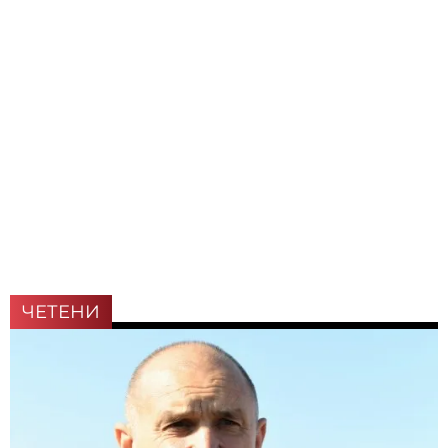
ЧЕТЕНИ