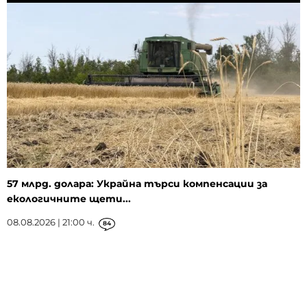
57 млрд. долара: Украйна търси компенсации за
екологичните щети...
08.08.2026 | 21:00 ч.
84