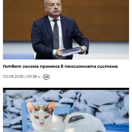
Готвят голяма промяна в пенсионната система
03.08.2026 | 09:38 ч.
215