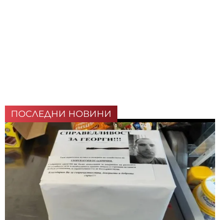
ПОСЛЕДНИ НОВИНИ