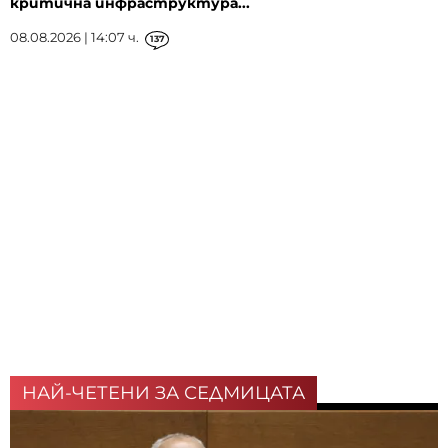
критична инфраструктура...
08.08.2026 | 14:07 ч.
137
НАЙ-ЧЕТЕНИ ЗА СЕДМИЦАТА