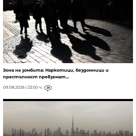
Зона на зомбита: Наркотици, бездомници и
престъпност превземат...
09.08.2026 | 23:00 ч.
28