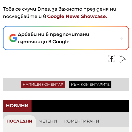
Това се случи Dnes, за важното през деня ни
последвайте и в
Google News Showcase.
Добави ни в предпочитани
→
източници в Google
НАПИШИ КОМЕНТАР
КЪМ КОМЕНТАРИТЕ
НОВИНИ
ПОСЛЕДНИ
ЧЕТЕНИ
КОМЕНТИРАНИ