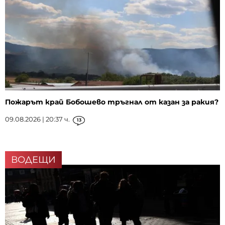
Пожарът край Бобошево тръгнал от казан за ракия?
09.08.2026 | 20:37 ч.
13
ВОДЕЩИ