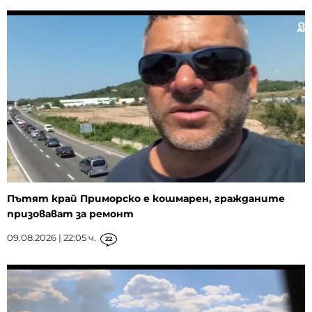
Пътят край Приморско е кошмарен, гражданите
призовават за ремонт
09.08.2026 | 22:05 ч.
22