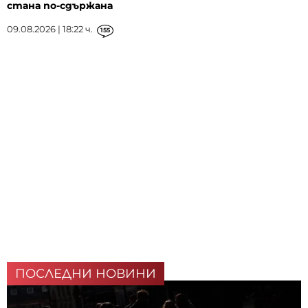
стана по-сдържана
09.08.2026 | 18:22 ч.
155
ПОСЛЕДНИ НОВИНИ