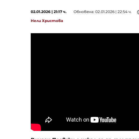
02.01.2026 | 21:17 ч.
Обновена: 02.01.2026 | 22:54 ч.
Нели Христова