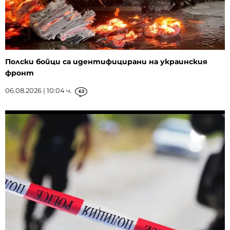
Полски бойци са идентифицирани на украинския
фронт
06.08.2026 | 10:04 ч.
63