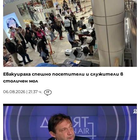
Евакуираха спешно посетители и служители в
столичен мол
06.08.2026 | 21:37 ч.
17