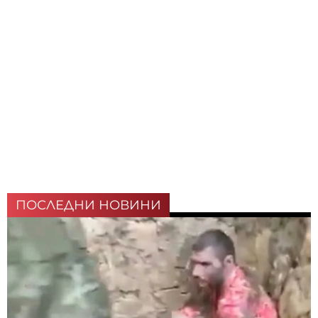
ПОСЛЕДНИ НОВИНИ