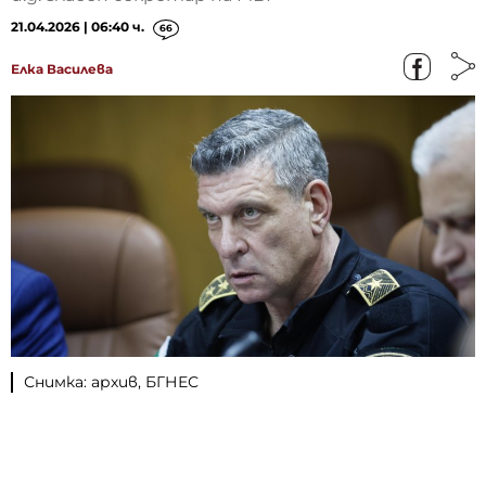
21.04.2026 | 06:40 ч.
66
Елка Василева
Снимка: архив, БГНЕС