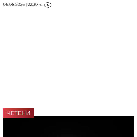
06.08.2026 | 22:30 ч.
5
ЧЕТЕНИ