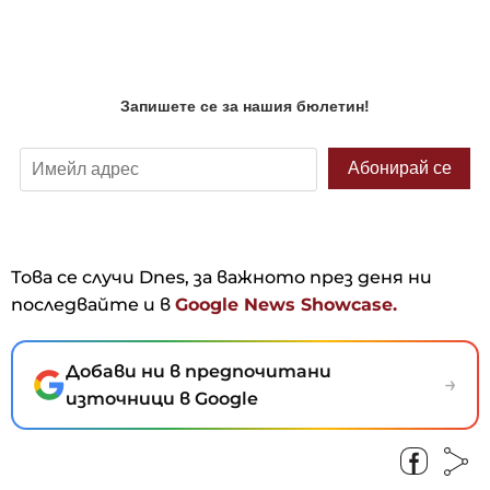
Това се случи Dnes, за важното през деня ни
последвайте и в
Google News Showcase.
Добави ни в предпочитани
→
източници в Google