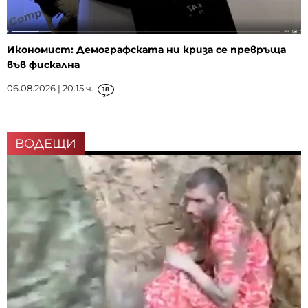
Икономист: Демографската ни криза се превръща
във фискална
06.08.2026 | 20:15 ч.
18
ВОДЕЩИ