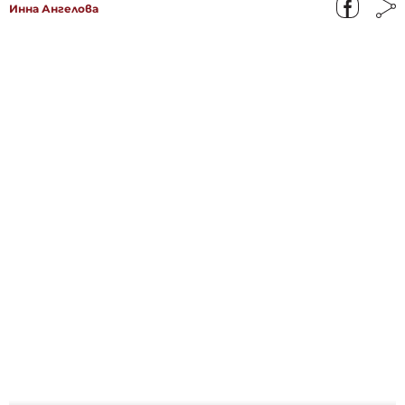
Инна Ангелова