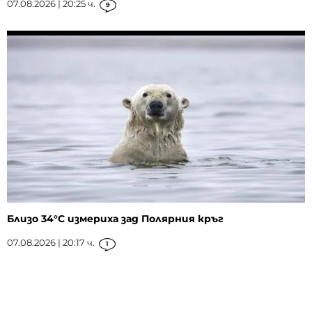
07.08.2026 | 20:25 ч.
9
Близо 34°C измериха зад Полярния кръг
07.08.2026 | 20:17 ч.
1