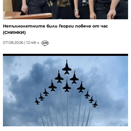
Непълнолетните били Георги повече от час
(СНИМКИ)
07.08.2026 | 12:48 ч.
408