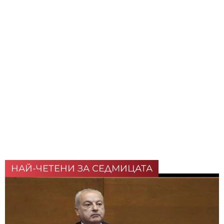
НАЙ-ЧЕТЕНИ ЗА СЕДМИЦАТА