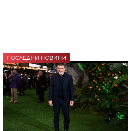
ПОСЛЕДНИ НОВИНИ