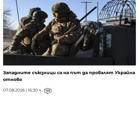
Западните съюзници са на път да провалят Украйна
отново
07.08.2026 | 16:30 ч.
123