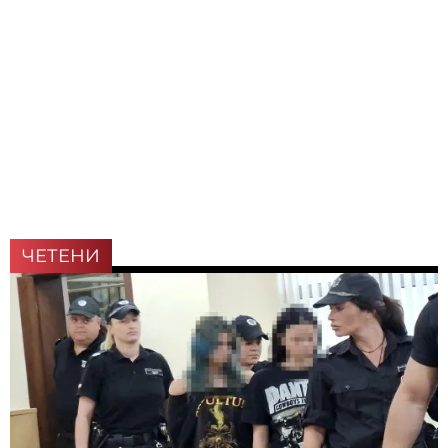
ЧЕТЕНИ