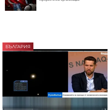
БЪЛГАРИЯ