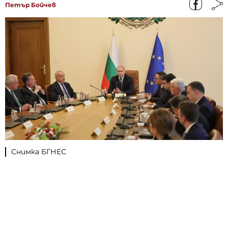
Петър Бойчев
Снимка БГНЕС