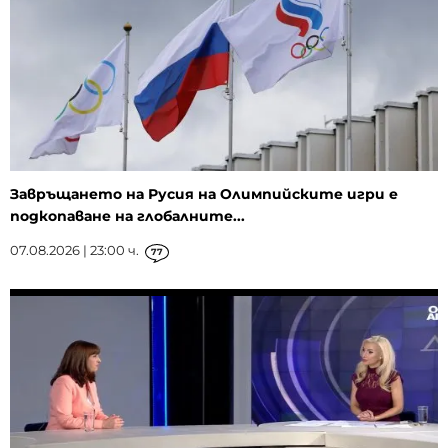
Завръщането на Русия на Олимпийските игри е
подкопаване на глобалните...
07.08.2026 | 23:00 ч.
77