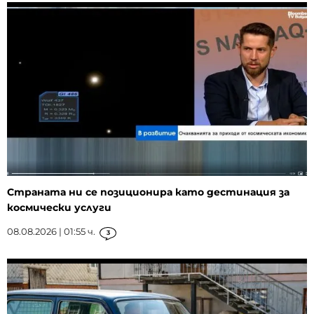
Страната ни се позиционира като дестинация за
космически услуги
08.08.2026 | 01:55 ч.
3