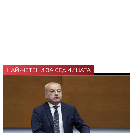
НАЙ-ЧЕТЕНИ ЗА СЕДМИЦАТА