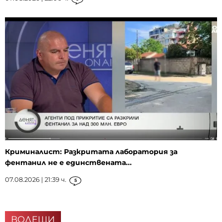
Криминалист: Разкритата лаборатория за
фентанил не е единствената...
07.08.2026 | 21:39 ч.
5
ВОДЕЩИ