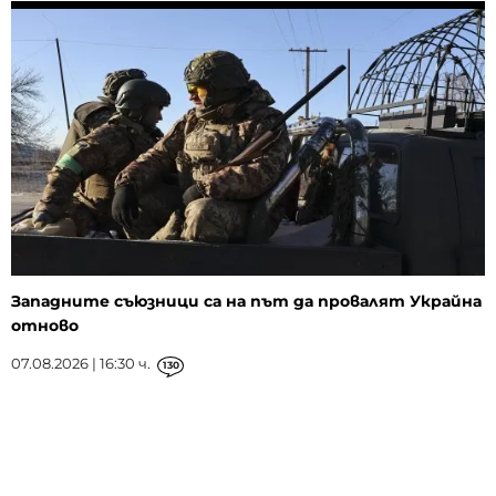
Западните съюзници са на път да провалят Украйна
отново
07.08.2026 | 16:30 ч.
130