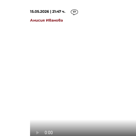
15.05.2026 | 21:47 ч.
17
Анисия Иванова