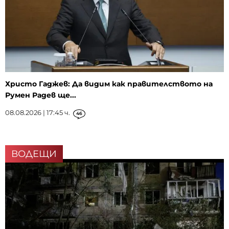
Христо Гаджев: Да видим как правителството на
Румен Радев ще...
08.08.2026 | 17:45 ч.
46
ВОДЕЩИ