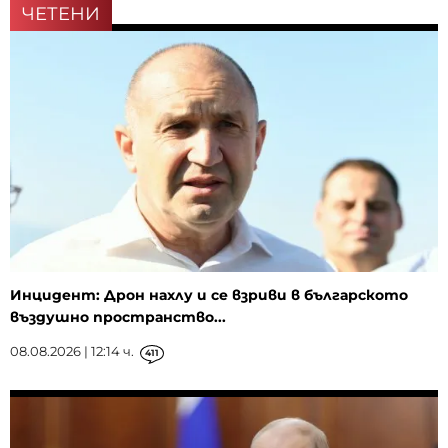
ЧЕТЕНИ
Инцидент: Дрон нахлу и се взриви в българското
въздушно пространство...
08.08.2026 | 12:14 ч.
411