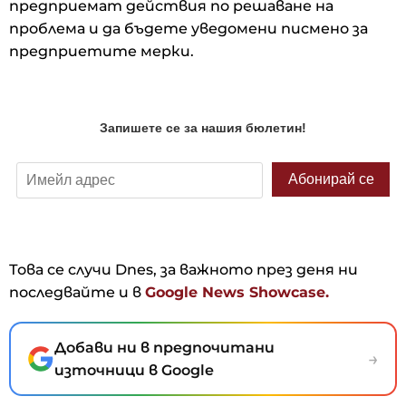
предприемат действия по решаване на
проблема и да бъдете уведомени писмено за
предприетите мерки.
Това се случи Dnes, за важното през деня ни
последвайте и в
Google News Showcase.
Добави ни в предпочитани
→
източници в Google