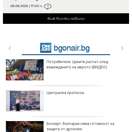
08.08.2026 | 17:30 ч.
2
Виж всички новини
Потребители: Цените растат след
въвеждането на еврото (ВИДЕО)
Централна прогноза
Експерт: България няма готовност за
защита от дронове