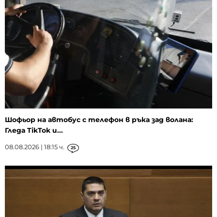
Шофьор на автобус с телефон в ръка зад волана:
Гледа TikTok и...
08.08.2026 | 18:15 ч.
25