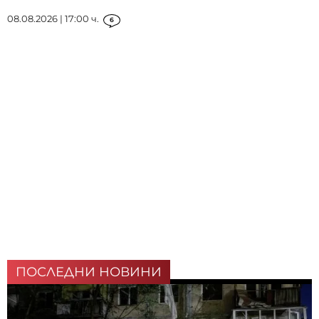
08.08.2026 | 17:00 ч.
6
ПОСЛЕДНИ НОВИНИ