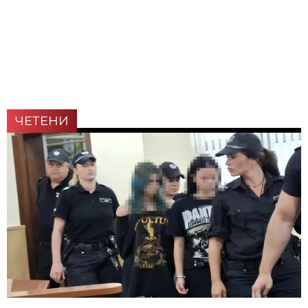
ЧЕТЕНИ