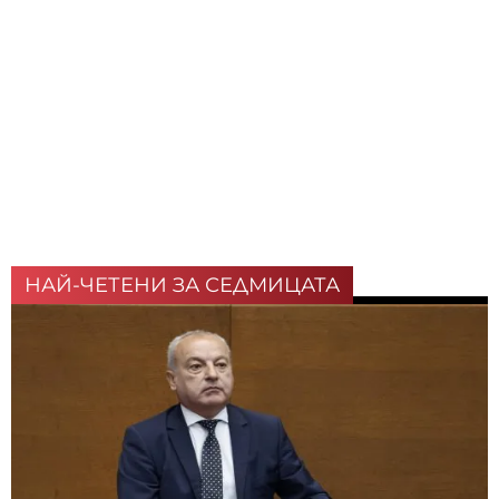
НАЙ-ЧЕТЕНИ ЗА СЕДМИЦАТА