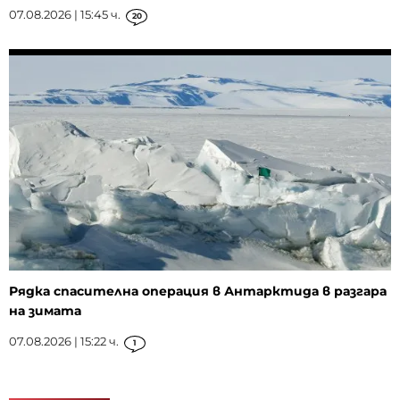
07.08.2026 | 15:45 ч.
20
Рядка спасителна операция в Антарктида в разгара
на зимата
07.08.2026 | 15:22 ч.
1