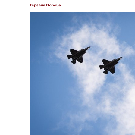
Гергана Попова