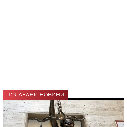
ПОСЛЕДНИ НОВИНИ