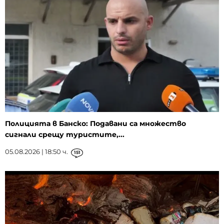
Полицията в Банско: Подавани са множество
сигнали срещу туристите,...
05.08.2026 | 18:50 ч.
151