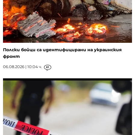
Полски бойци са идентифицирани на украинския
фронт
06.08.2026 | 10:04 ч.
61