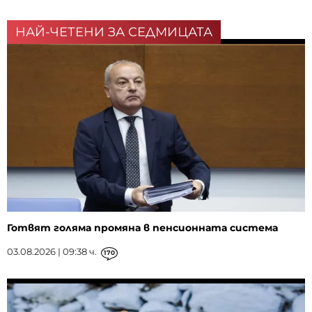
НАЙ-ЧЕТЕНИ ЗА СЕДМИЦАТА
Готвят голяма промяна в пенсионната система
03.08.2026 | 09:38 ч.
170