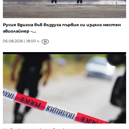
Русия вдигна във въздуха първия си изцяло местен
авиолайнер –...
06.08.2026 | 18:00 ч.
22