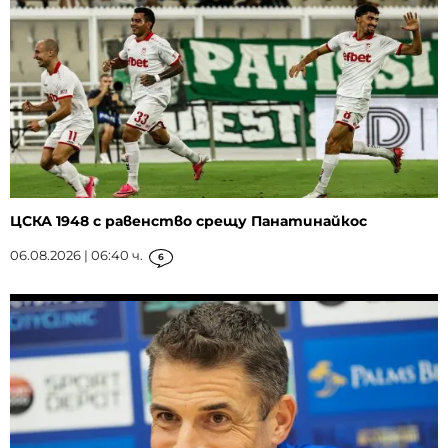
ЦСКА 1948 с равенство срещу Панатинайкос
06.08.2026 | 06:40 ч.
6