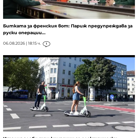
Битката за френския вот: Париж предупреждава за
руски операции...
06.08.2026 | 18:15 ч.
1