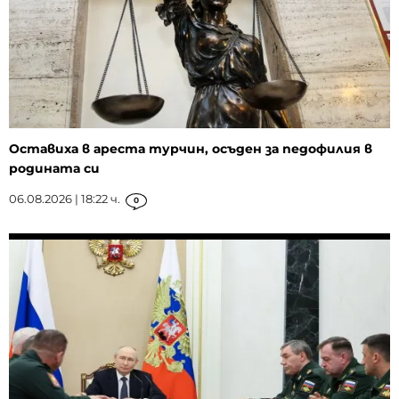
Оставиха в ареста турчин, осъден за педофилия в
родината си
06.08.2026 | 18:22 ч.
0