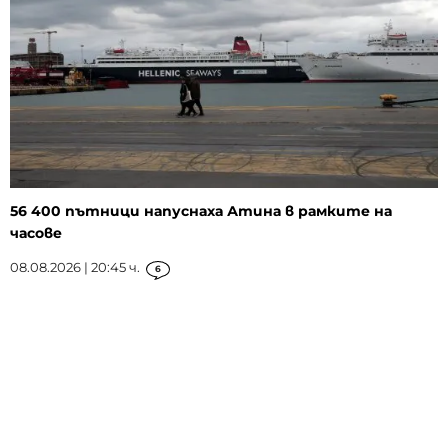
56 400 пътници напуснаха Атина в рамките на
часове
08.08.2026 | 20:45 ч.
6