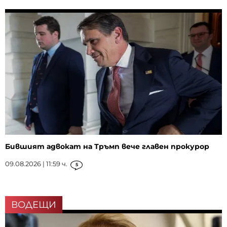
Бившият адвокат на Тръмп вече главен прокурор
09.08.2026 | 11:59 ч.
5
ВОДЕЩИ