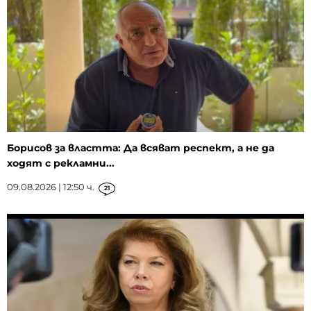
Борисов за властта: Да всяват респект, а не да
ходят с рекламни...
09.08.2026 | 12:50 ч.
21