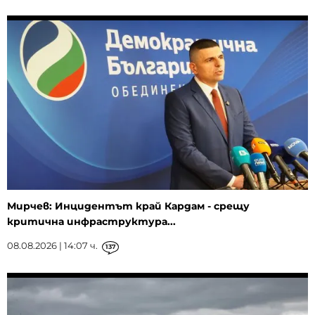
Мирчев: Инцидентът край Кардам - срещу
критична инфраструктура...
08.08.2026 | 14:07 ч.
137