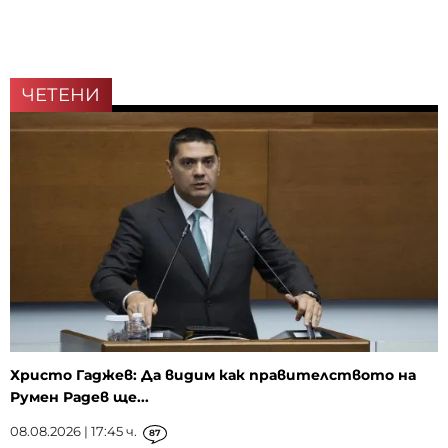
ЧЕТЕНИ
Христо Гаджев: Да видим как правителството на
Румен Радев ще...
08.08.2026 | 17:45 ч.
87