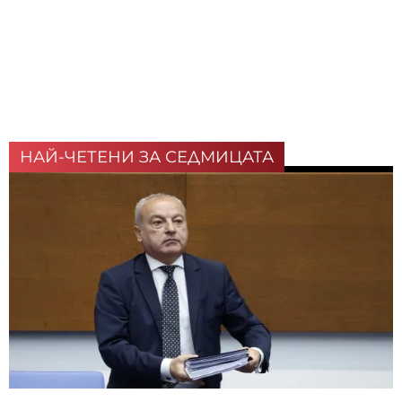
НАЙ-ЧЕТЕНИ ЗА СЕДМИЦАТА