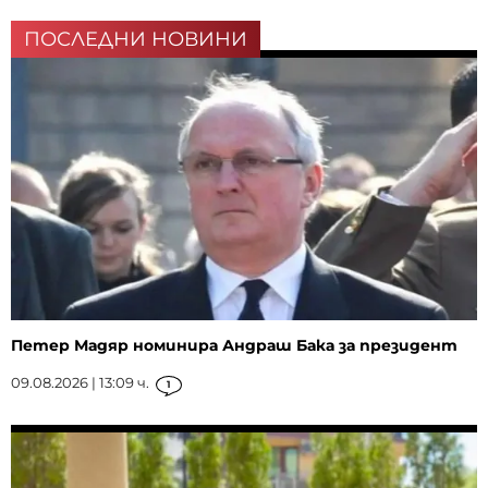
ПОСЛЕДНИ НОВИНИ
Петер Мадяр номинира Андраш Бака за президент
09.08.2026 | 13:09 ч.
1