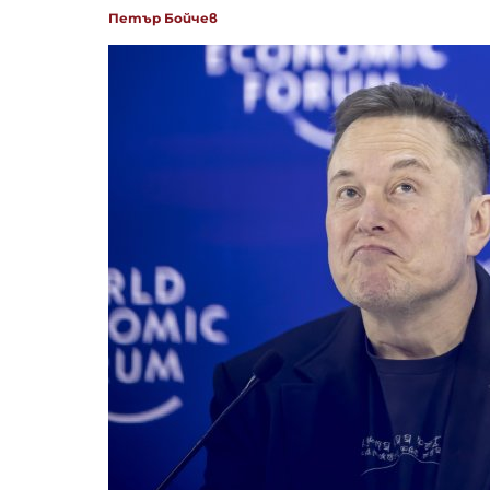
Петър Бойчев