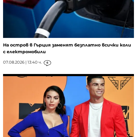
На остров в Гърция заменят безплатно всички коли
с електромобили
07.08.2026 | 13:40 ч.
6