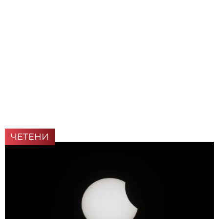
ЧЕТЕНИ