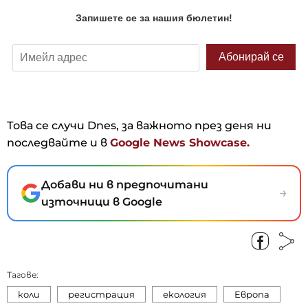
Това се случи Dnes, за важното през деня ни
последвайте и в
Google News Showcase.
Добави ни в предпочитани
→
източници в Google
Тагове:
коли
регистрация
екология
Европа