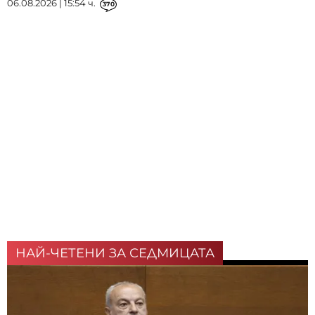
06.08.2026 | 15:54 ч.
370
НАЙ-ЧЕТЕНИ ЗА СЕДМИЦАТА