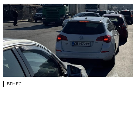
БГНЕС