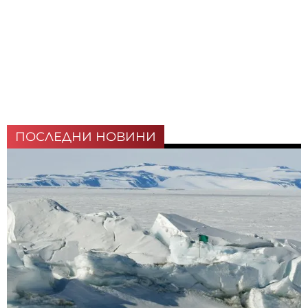
ПОСЛЕДНИ НОВИНИ