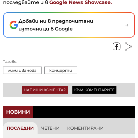
последвайте и в
Google News Showcase.
Добави ни в предпочитани
→
източници в Google
Тагове:
лили иванова
концерти
НАПИШИ КОМЕНТАР
КЪМ КОМЕНТАРИТЕ
НОВИНИ
ПОСЛЕДНИ
ЧЕТЕНИ
КОМЕНТИРАНИ