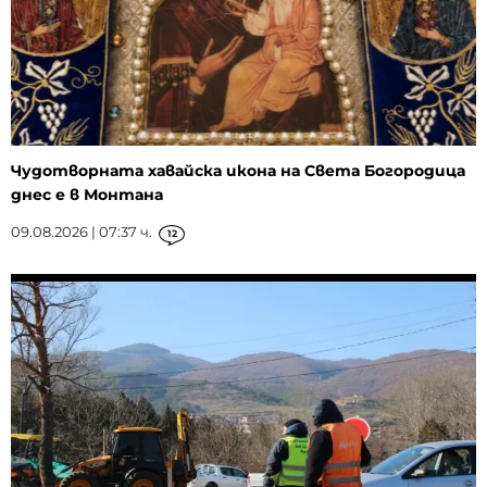
Чудотворната хавайска икона на Света Богородица
днес е в Монтана
09.08.2026 | 07:37 ч.
12