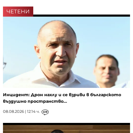
ЧЕТЕНИ
Инцидент: Дрон нахлу и се взриви в българското
въздушно пространство...
08.08.2026 | 12:14 ч.
418