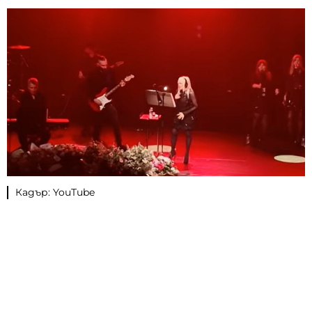
Кадър: YouTube