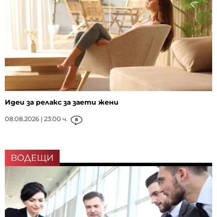
Идеи за релакс за заети жени
08.08.2026 | 23:00 ч.
8
ВОДЕЩИ