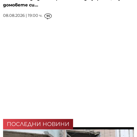
домовете си...
08.08.2026 | 19:00 ч.
95
ПОСЛЕДНИ НОВИНИ