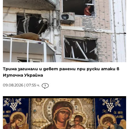
Трима загинали и девет ранени при руски атаки в
Източна Украйна
09.08.2026 | 07:55 ч.
1