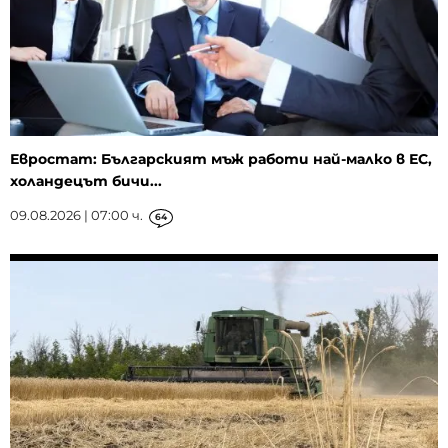
Евростат: Българският мъж работи най-малко в ЕС,
холандецът бичи...
09.08.2026 | 07:00 ч.
64