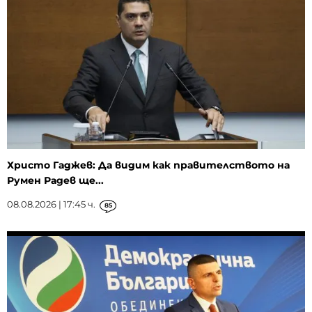
Христо Гаджев: Да видим как правителството на
Румен Радев ще...
08.08.2026 | 17:45 ч.
85