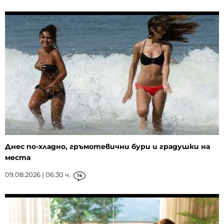
Днес по-хладно, гръмотевични бури и градушки на
места
09.08.2026 | 06:30 ч.
14