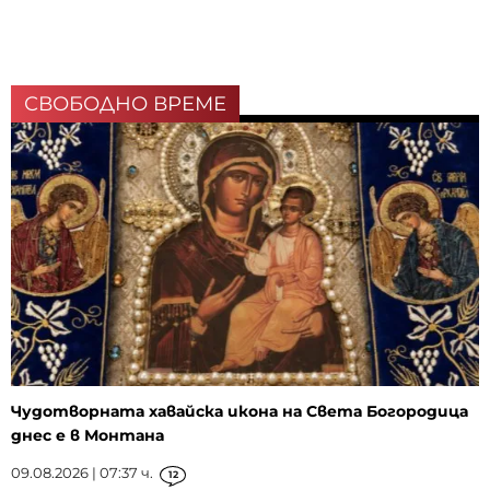
СВОБОДНО ВРЕМЕ
Чудотворната хавайска икона на Света Богородица
днес е в Монтана
09.08.2026 | 07:37 ч.
12