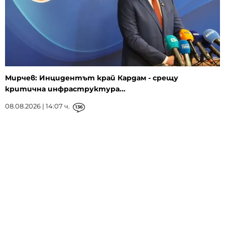
Мирчев: Инцидентът край Кардам - срещу
критична инфраструктура...
08.08.2026 | 14:07 ч.
136