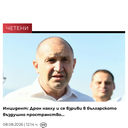
ЧЕТЕНИ
Инцидент: Дрон нахлу и се взриви в българското
въздушно пространство...
08.08.2026 | 12:14 ч.
416