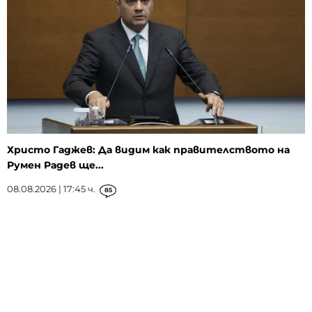
Христо Гаджев: Да видим как правителството на
Румен Радев ще...
08.08.2026 | 17:45 ч.
85