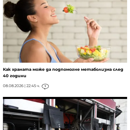
Как храната може да подпомогне метаболизма след
40 години
08.08.2026 | 22:45 ч.
1