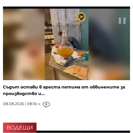
Съдът остави в ареста петима от обвинените за
производство и...
08.08.2026 | 08:16 ч.
9
ВОДЕЩИ