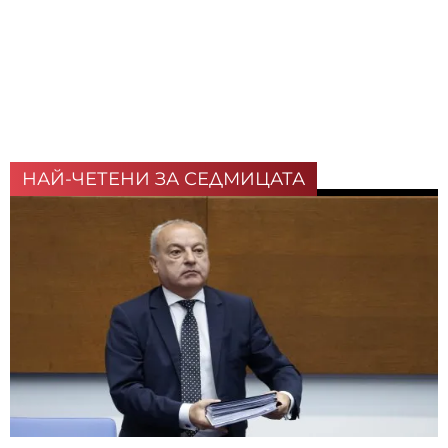
НАЙ-ЧЕТЕНИ ЗА СЕДМИЦАТА