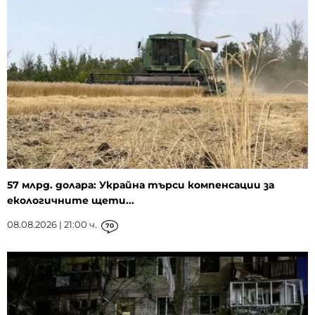
57 млрд. долара: Украйна търси компенсации за
екологичните щети...
08.08.2026 | 21:00 ч.
70