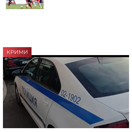
КРИМИ