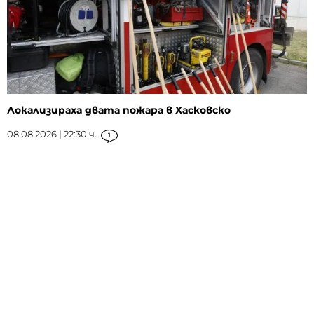
Локализираха двата пожара в Хасковско
08.08.2026 | 22:30 ч.
1