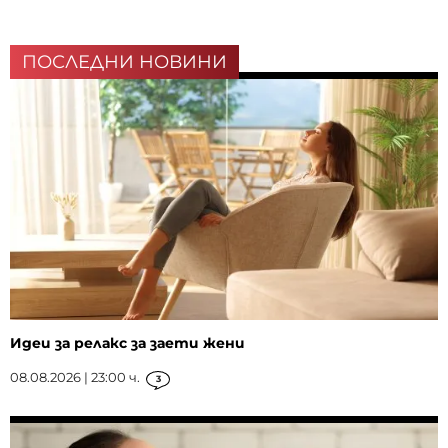
ПОСЛЕДНИ НОВИНИ
Идеи за релакс за заети жени
08.08.2026 | 23:00 ч.
3