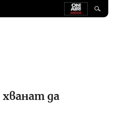
 хванат да