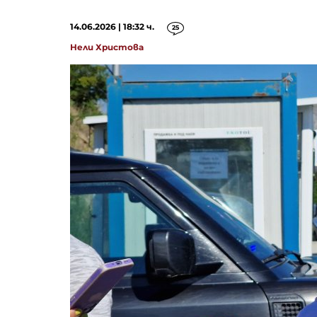
14.06.2026 | 18:32 ч.
25
Нели Христова