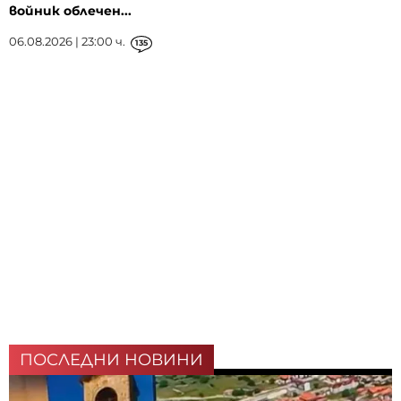
войник облечен...
06.08.2026 | 23:00 ч.
135
ПОСЛЕДНИ НОВИНИ