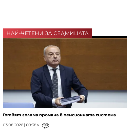
НАЙ-ЧЕТЕНИ ЗА СЕДМИЦАТА
Готвят голяма промяна в пенсионната система
03.08.2026 | 09:38 ч.
185