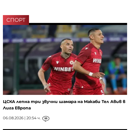
СПОРТ
ЦСКА лепна три звучни шамара на Макаби Тел Авив в
Лига Европа
06.08.2026 | 20:54 ч.
55