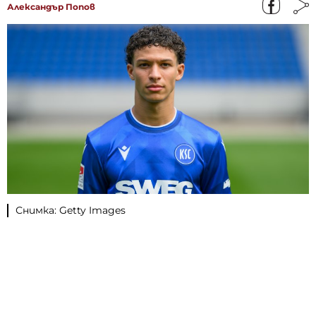
Александър Попов
Снимка: Getty Images