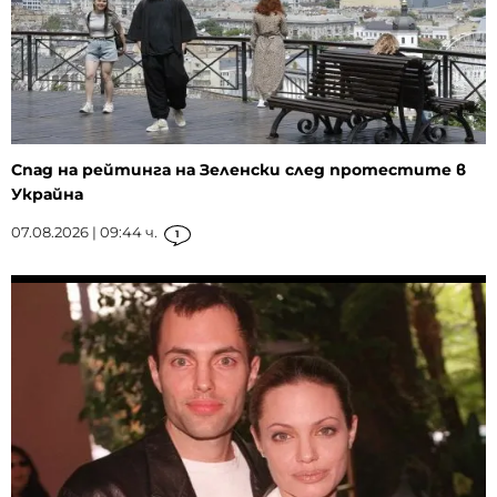
Спад на рейтинга на Зеленски след протестите в
Украйна
07.08.2026 | 09:44 ч.
1