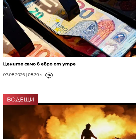
Цените само в евро от утре
07.08.2026 | 08:30 ч.
26
ВОДЕЩИ