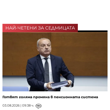
НАЙ-ЧЕТЕНИ ЗА СЕДМИЦАТА
Готвят голяма промяна в пенсионната система
03.08.2026 | 09:38 ч.
184