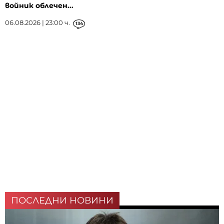
войник облечен...
06.08.2026 | 23:00 ч.
134
ПОСЛЕДНИ НОВИНИ