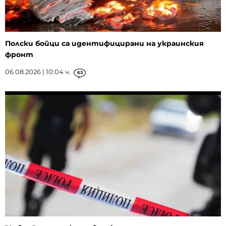
Полски бойци са идентифицирани на украинския
фронт
06.08.2026 | 10:04 ч.
63