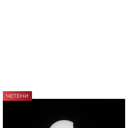
ЧЕТЕНИ