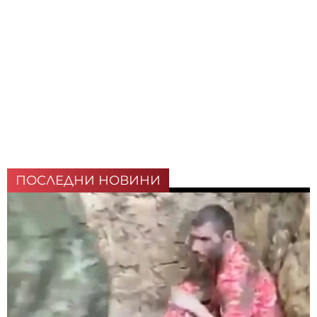
ПОСЛЕДНИ НОВИНИ