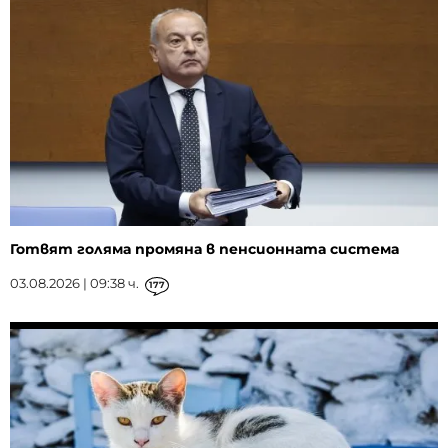
Готвят голяма промяна в пенсионната система
03.08.2026 | 09:38 ч.
177