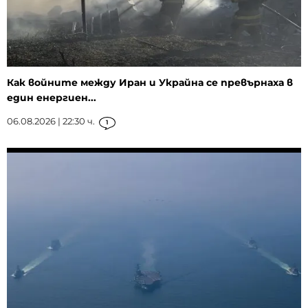
Как войните между Иран и Украйна се превърнаха в
един енергиен...
06.08.2026 | 22:30 ч.
1