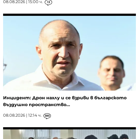
08.08.2026 | 15:00 ч.
13
Инцидент: Дрон нахлу и се взриви в българското
въздушно пространство...
08.08.2026 | 12:14 ч.
385