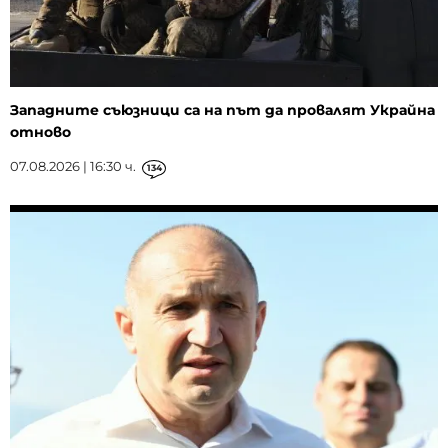
Западните съюзници са на път да провалят Украйна
отново
07.08.2026 | 16:30 ч.
134