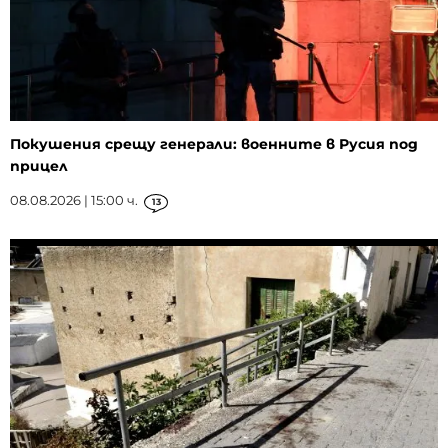
Покушения срещу генерали: военните в Русия под
прицел
08.08.2026 | 15:00 ч.
13