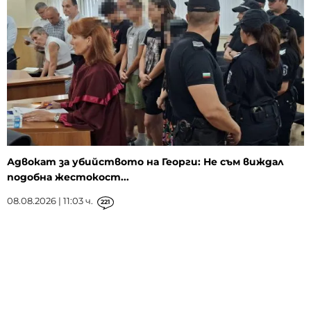
Адвокат за убийството на Георги: Не съм виждал
подобна жестокост...
08.08.2026 | 11:03 ч.
221