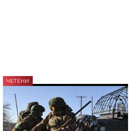
ЧЕТЕНИ