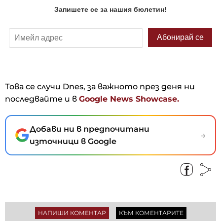
Това се случи Dnes, за важното през деня ни
последвайте и в
Google News Showcase.
Добави ни в предпочитани
→
източници в Google
НАПИШИ КОМЕНТАР
КЪМ КОМЕНТАРИТЕ