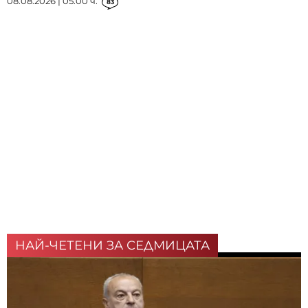
08.08.2026 | 05:00 ч.
83
НАЙ-ЧЕТЕНИ ЗА СЕДМИЦАТА