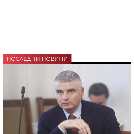
ПОСЛЕДНИ НОВИНИ