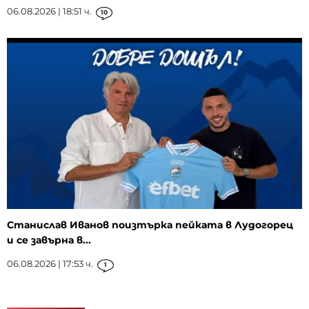
06.08.2026 | 18:51 ч.
10
Станислав Иванов поизтърка пейката в Лудогорец
и се завърна в...
06.08.2026 | 17:53 ч.
1