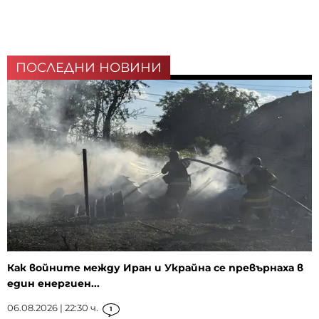
ПОСЛЕДНИ НОВИНИ
Как войните между Иран и Украйна се превърнаха в
един енергиен...
06.08.2026 | 22:30 ч.
1