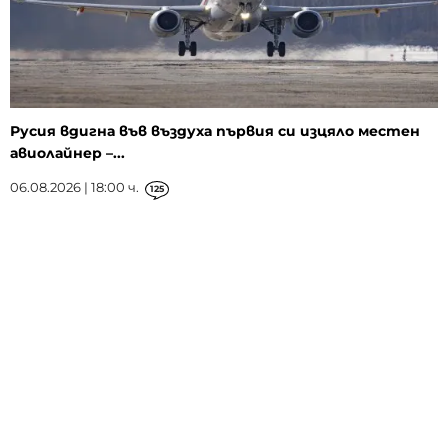
Русия вдигна във въздуха първия си изцяло местен
авиолайнер –...
06.08.2026 | 18:00 ч.
125