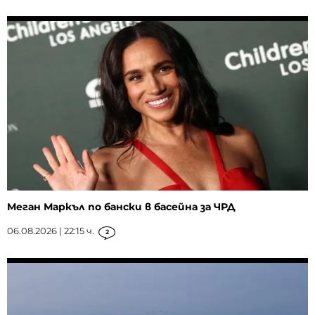
Меган Маркъл по бански в басейна за ЧРД
06.08.2026 | 22:15 ч.
2