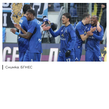
Снимка: БГНЕС