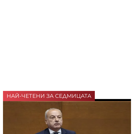
НАЙ-ЧЕТЕНИ ЗА СЕДМИЦАТА