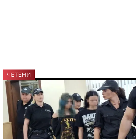
ЧЕТЕНИ