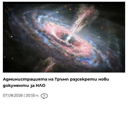
Администрацията на Тръмп разсекрети нови
документи за НЛО
07.08.2026 | 20:55 ч.
1