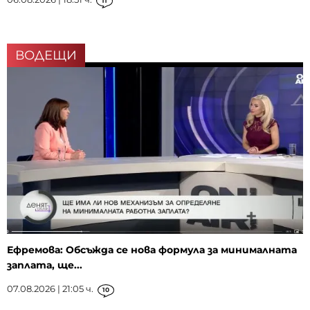
11
ВОДЕЩИ
Ефремова: Обсъжда се нова формула за минималната
заплата, ще...
07.08.2026 | 21:05 ч.
10