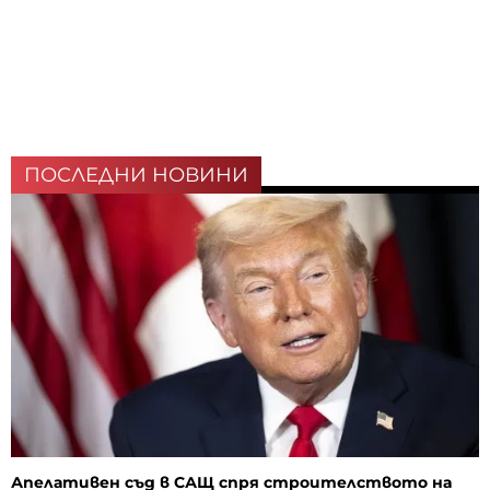
ПОСЛЕДНИ НОВИНИ
Апелативен съд в САЩ спря строителството на