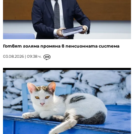
Готвят голяма промяна в пенсионната система
03.08.2026 | 09:38 ч.
206