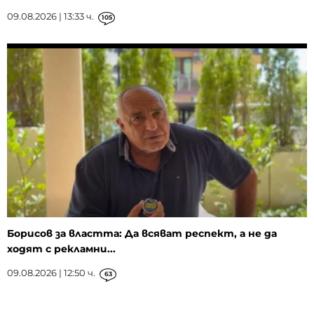
09.08.2026 | 13:33 ч.
105
Борисов за властта: Да всяват респект, а не да
ходят с рекламни...
09.08.2026 | 12:50 ч.
63