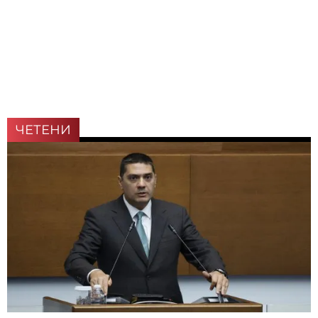
ЧЕТЕНИ