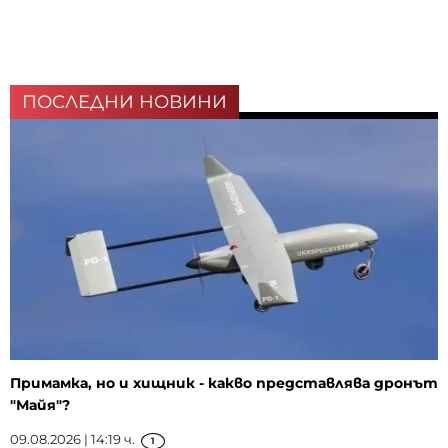
ПОСЛЕДНИ НОВИНИ
Примамка, но и хищник - какво представлява дронът
"Майя"?
09.08.2026 | 14:19 ч.
1