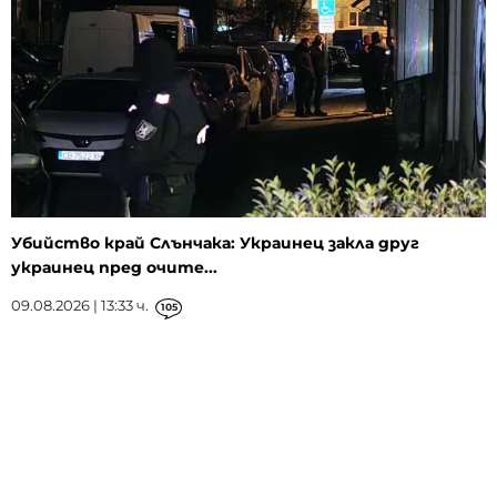
Убийство край Слънчака: Украинец закла друг
украинец пред очите...
09.08.2026 | 13:33 ч.
105