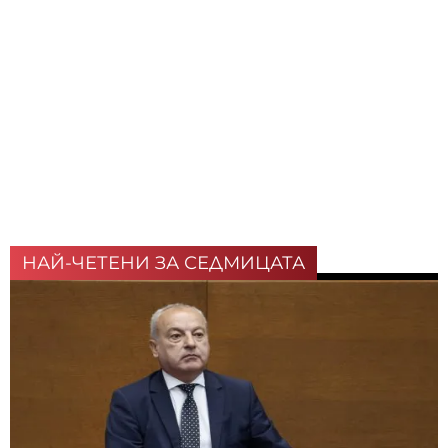
НАЙ-ЧЕТЕНИ ЗА СЕДМИЦАТА