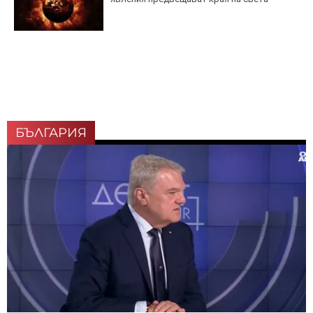
БЪЛГАРИЯ