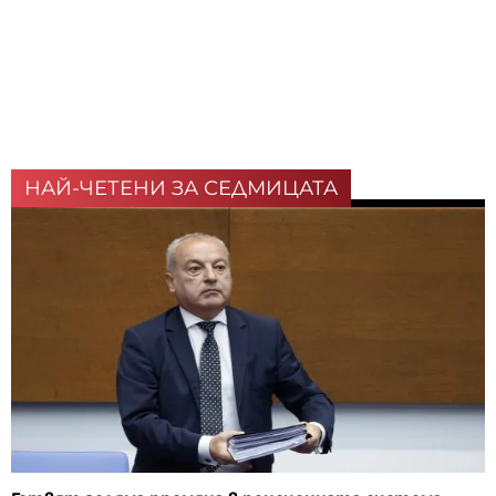
НАЙ-ЧЕТЕНИ ЗА СЕДМИЦАТА