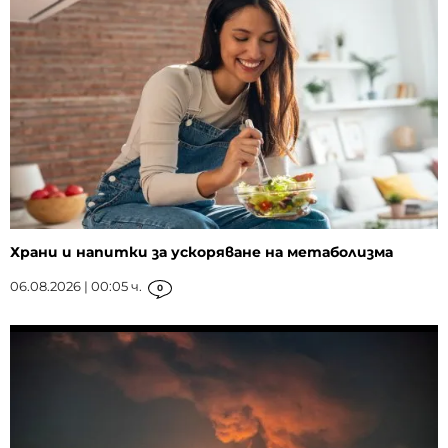
Храни и напитки за ускоряване на метаболизма
06.08.2026 | 00:05 ч.
0