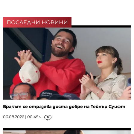
ПОСЛЕДНИ НОВИНИ
Бракът се отразява доста добре на Тейлър Суифт
06.08.2026 | 00:45 ч.
0