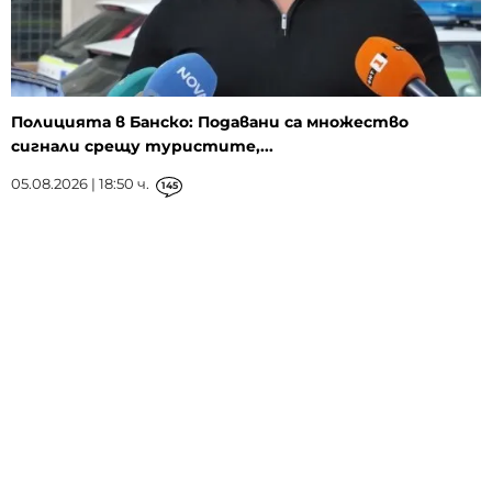
Полицията в Банско: Подавани са множество
сигнали срещу туристите,...
05.08.2026 | 18:50 ч.
145