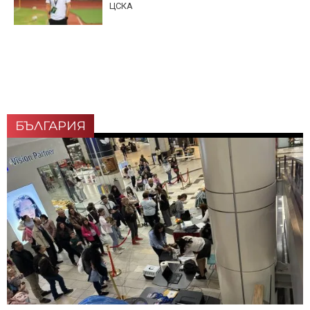
ЦСКА
БЪЛГАРИЯ