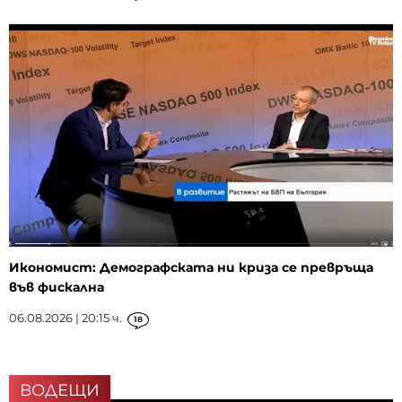
Икономист: Демографската ни криза се превръща
във фискална
06.08.2026 | 20:15 ч.
18
ВОДЕЩИ