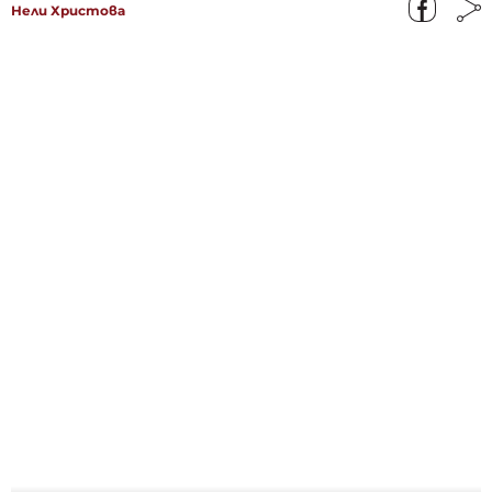
Нели Христова