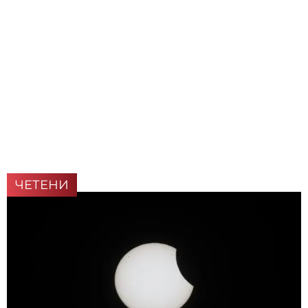
ЧЕТЕНИ