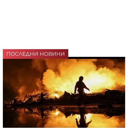
ПОСЛЕДНИ НОВИНИ