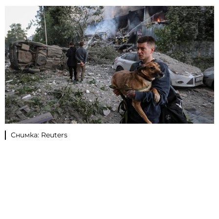
Снимка: Reuters