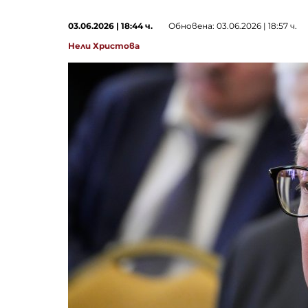
03.06.2026 | 18:44 ч.
Обновена: 03.06.2026 | 18:57 ч.
Нели Христова