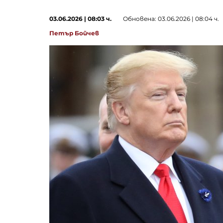
03.06.2026 | 08:03 ч.
Обновена: 03.06.2026 | 08:04 ч.
Петър Бойчев