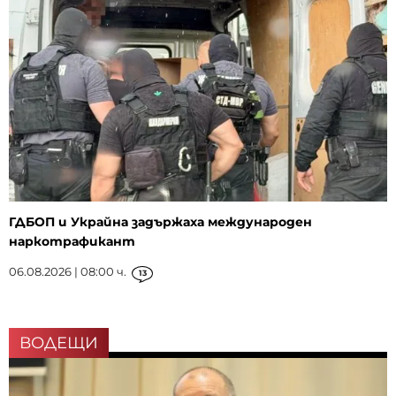
ГДБОП и Украйна задържаха международен
наркотрафикант
06.08.2026 | 08:00 ч.
13
ВОДЕЩИ