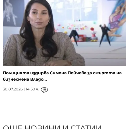
Полицията издирва Симона Пейчева за смъртта на
бизнесмена Владо...
30.07.2026 | 14:50 ч.
115
ОЩЕ НОВИНИ И СТАТИИ