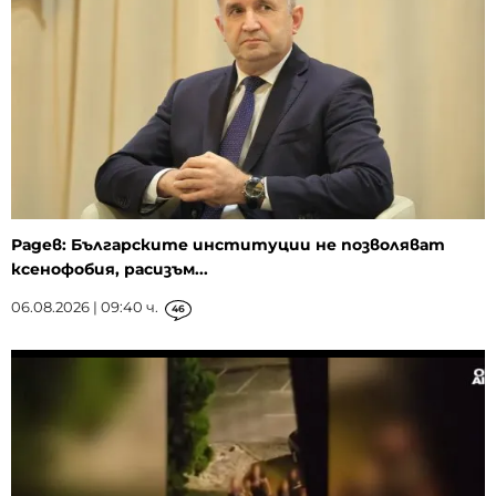
Радев: Българските институции не позволяват
ксенофобия, расизъм...
06.08.2026 | 09:40 ч.
46