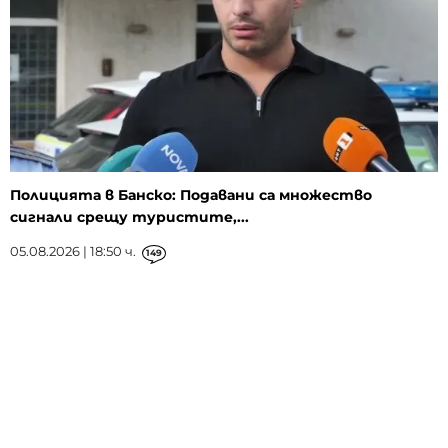
Полицията в Банско: Подавани са множество
сигнали срещу туристите,...
05.08.2026 | 18:50 ч.
149