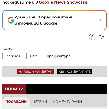
последвайте и в
Google News Showcase.
Добави ни в предпочитани
→
източници в Google
Тагове:
белгиец
нож
прокуратура
НАПИШИ КОМЕНТАР
КЪМ КОМЕНТАРИТЕ
НОВИНИ
ПОСЛЕДНИ
ЧЕТЕНИ
КОМЕНТИРАНИ