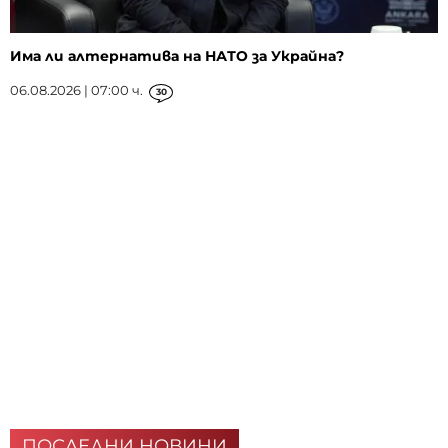
Има ли алтернатива на НАТО за Украйна?
06.08.2026 | 07:00 ч.
30
ПОСЛЕДНИ НОВИНИ