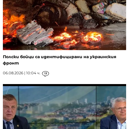
Полски бойци са идентифицирани на украинския
фронт
06.08.2026 | 10:04 ч.
13