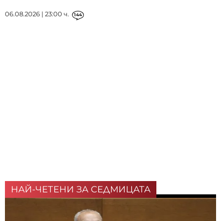
06.08.2026 | 23:00 ч.
144
НАЙ-ЧЕТЕНИ ЗА СЕДМИЦАТА