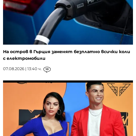
На остров в Гърция заменят безплатно всички коли
с електромобили
07.08.2026 | 13:40 ч.
10