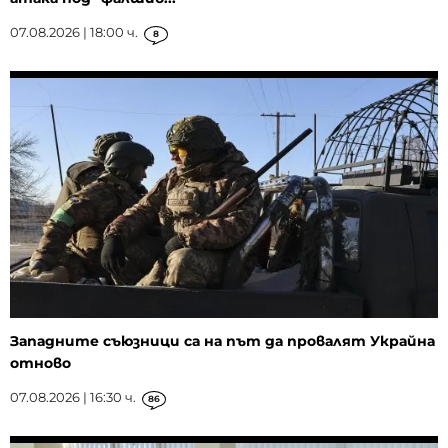
07.08.2026 | 18:00 ч.
8
Западните съюзници са на път да провалят Украйна
отново
07.08.2026 | 16:30 ч.
86