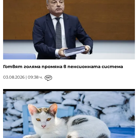
Готвят голяма промяна в пенсионната система
03.08.2026 | 09:38 ч.
197