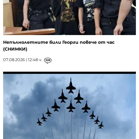
Непълнолетните били Георги повече от час
(СНИМКИ)
07.08.2026 | 12:48 ч.
328