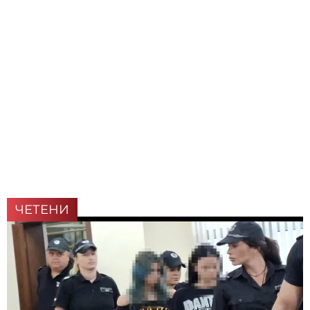
ЧЕТЕНИ