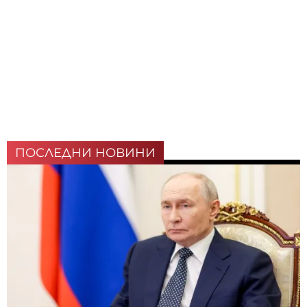
ПОСЛЕДНИ НОВИНИ