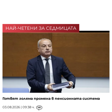
НАЙ-ЧЕТЕНИ ЗА СЕДМИЦАТА
Готвят голяма промяна в пенсионната система
03.08.2026 | 09:38 ч.
181