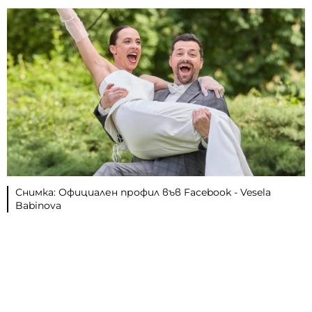
Снимка: Официален профил във Facebook - Vesela
Babinova