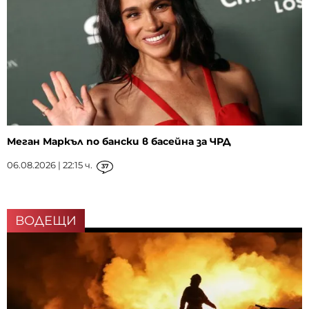
Меган Маркъл по бански в басейна за ЧРД
06.08.2026 | 22:15 ч.
37
ВОДЕЩИ