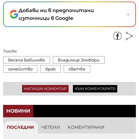
Добави ни в предпочитани
→
източници в Google
Тагове:
Весела Бабинова
Владимир Зомбори
семейство
брак
сватба
НАПИШИ КОМЕНТАР
КЪМ КОМЕНТАРИТЕ
НОВИНИ
ПОСЛЕДНИ
ЧЕТЕНИ
КОМЕНТИРАНИ