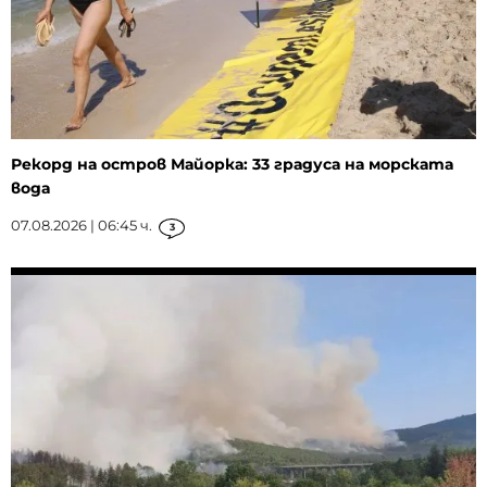
Рекорд на остров Майорка: 33 градуса на морската
вода
07.08.2026 | 06:45 ч.
3