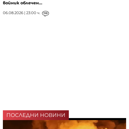
войник облечен...
06.08.2026 | 23:00 ч.
110
ПОСЛЕДНИ НОВИНИ