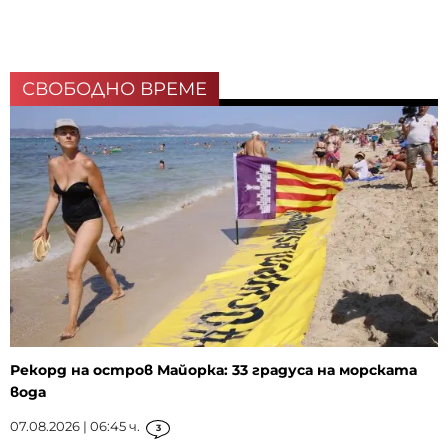
СВОБОДНО ВРЕМЕ
Рекорд на остров Майорка: 33 градуса на морската
вода
07.08.2026 | 06:45 ч.
3